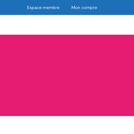
Espace membre
Mon compte