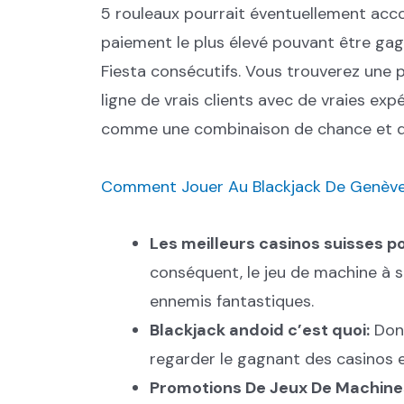
5 rouleaux pourrait éventuellement accor
paiement le plus élevé pouvant être ga
Fiesta consécutifs. Vous trouverez une pl
ligne de vrais clients avec de vraies exp
comme une combinaison de chance et 
Comment Jouer Au Blackjack De Genèv
Les meilleurs casinos suisses po
conséquent, le jeu de machine à 
ennemis fantastiques.
Blackjack andoid c’est quoi:
Donc
regarder le gagnant des casinos en
Promotions De Jeux De Machines