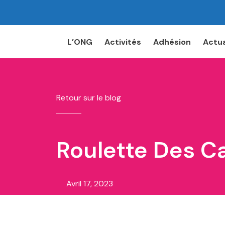
Aller
F
T
Y
I
au
a
w
o
n
contenu
c
i
u
s
e
t
t
t
L’ONG
Activités
Adhésion
Actua
b
t
u
a
o
e
b
g
o
r
e
r
k
a
m
Retour sur le blog
Roulette Des C
Avril 17, 2023