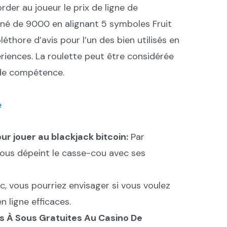
der au joueur le prix de ligne de
gné de 9000 en alignant 5 symboles Fruit
éthore d’avis pour l’un des bien utilisés en
ériences. La roulette peut être considérée
de compétence.
e
ur jouer au blackjack bitcoin:
Par
sous dépeint le casse-cou avec ses
, vous pourriez envisager si vous voulez
 ligne efficaces.
 À Sous Gratuites Au Casino De