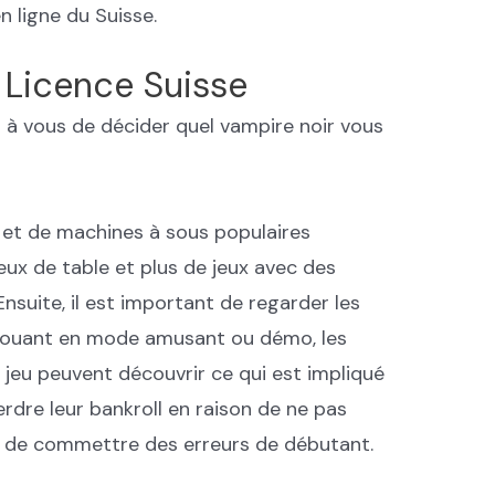
 ligne du Suisse.
 Licence Suisse
 à vous de décider quel vampire noir vous
x et de machines à sous populaires
eux de table et plus de jeux avec des
Ensuite, il est important de regarder les
n jouant en mode amusant ou démo, les
jeu peuvent découvrir ce qui est impliqué
rdre leur bankroll en raison de ne pas
 de commettre des erreurs de débutant.