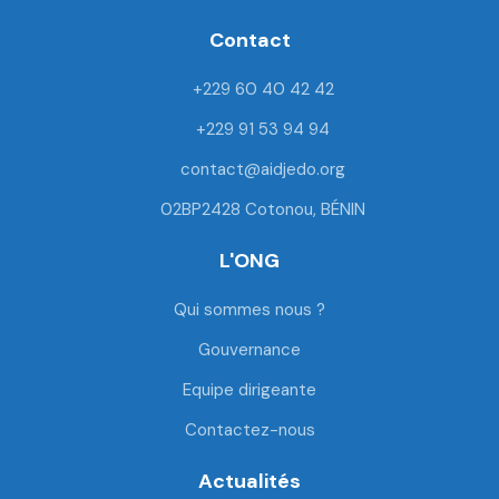
c
i
u
s
e
t
t
t
Contact
b
t
u
a
o
e
b
g
+229 60 40 42 42
o
r
e
r
k
a
+229 91 53 94 94
m
contact@aidjedo.org
02BP2428 Cotonou, BÉNIN
L'ONG
Qui sommes nous ?
Gouvernance
Equipe dirigeante
Contactez-nous
Actualités