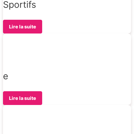
Sportifs
Lire la suite
e
Lire la suite