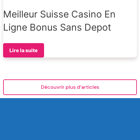
Meilleur Suisse Casino En
Ligne Bonus Sans Depot
Lire la suite
Découvrir plus d’articles
F
T
Y
I
a
w
o
n