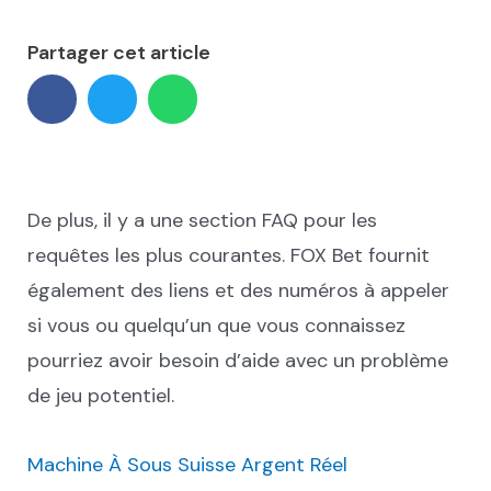
Partager cet article
De plus, il y a une section FAQ pour les
requêtes les plus courantes. FOX Bet fournit
également des liens et des numéros à appeler
si vous ou quelqu’un que vous connaissez
pourriez avoir besoin d’aide avec un problème
de jeu potentiel.
Machine À Sous Suisse Argent Réel