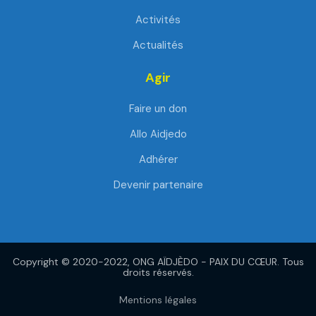
Activités
Actualités
Agir
Faire un don
Allo Aidjedo
Adhérer
Devenir partenaire
Copyright © 2020-2022, ONG AÏDJÈDO - PAIX DU CŒUR. Tous
droits réservés.
Mentions légales