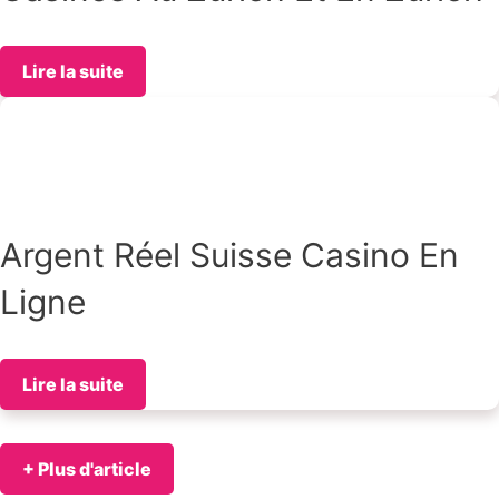
Lire la suite
Argent Réel Suisse Casino En
Ligne
Lire la suite
+ Plus d'article