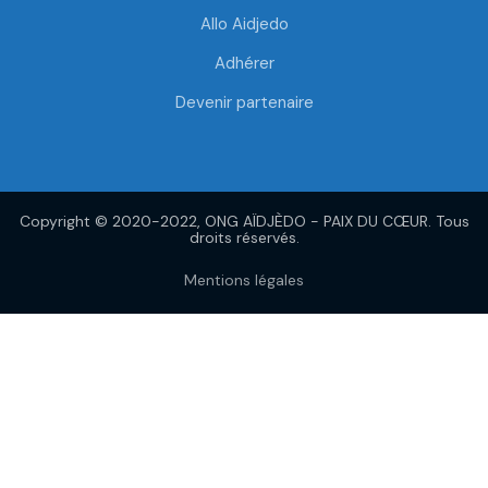
Allo Aidjedo
Adhérer
Devenir partenaire
Copyright © 2020-2022, ONG AÏDJÈDO - PAIX DU CŒUR. Tous
droits réservés.
Mentions légales