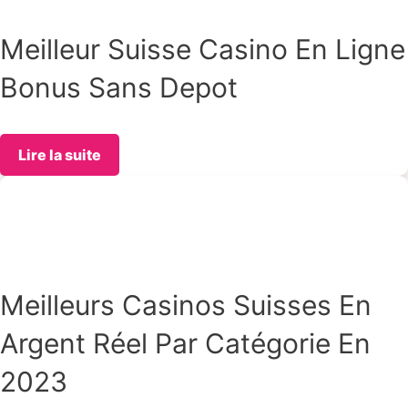
Meilleur Suisse Casino En Ligne
Bonus Sans Depot
Lire la suite
Meilleurs Casinos Suisses En
Argent Réel Par Catégorie En
2023