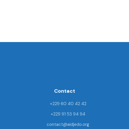
F
T
Y
I
a
w
o
n
c
i
u
s
e
t
t
t
Contact
b
t
u
a
o
e
b
g
+229 60 40 42 42
o
r
e
r
k
a
+229 91 53 94 94
m
contact@aidjedo.org