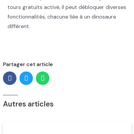
tours gratuits activé, il peut débloquer diverses
fonctionnalités, chacune liée à un dinosaure
différent.
Partager cet article
Autres articles