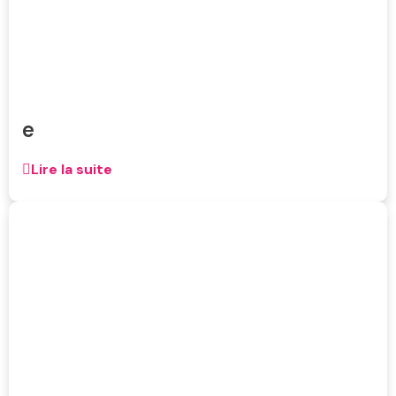
e
Lire la suite