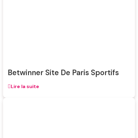
Betwinner Site De Paris Sportifs
Lire la suite