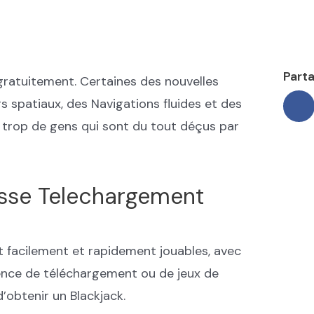
Parta
gratuitement. Certaines des nouvelles
rs spatiaux, des Navigations fluides et des
 trop de gens qui sont du tout déçus par
isse Telechargement
t facilement et rapidement jouables, avec
bsence de téléchargement ou de jeux de
d’obtenir un Blackjack.