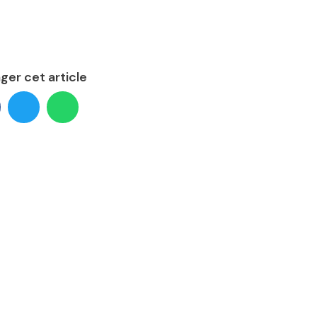
ger cet article