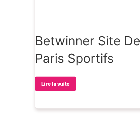
Betwinner Site D
Paris Sportifs
Lire la suite