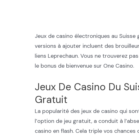
Jeux de casino électroniques au Suisse 
versions à ajouter incluent des brouilleu
liens Leprechaun. Vous ne trouverez pas
le bonus de bienvenue sur One Casino.
Jeux De Casino Du Su
Gratuit
La popularité des jeux de casino qui son
l’option de jeu gratuit, a conduit à l’a
casino en flash. Cela triple vos chances 