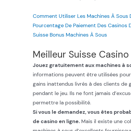
Comment Utiliser Les Machines À Sous
Pourcentage De Paiement Des Casinos D
Suisse Bonus Machines À Sous
Meilleur Suisse Casino 
Jouez gratuitement aux machines à so
informations peuvent être utilisées pour
gains inattendus livrés à des clients de 
pendant le jeu. Ils ne font jamais d’excu
permettre la possibilité.
Si vous le demandez, vous êtes prob
de casino en ligne.
Mais il existe une c
machines à sous d’excellents fournisseur