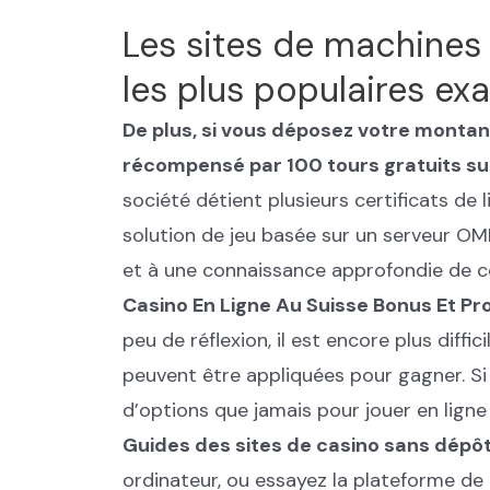
Les sites de machines 
les plus populaires ex
De plus, si vous déposez votre montan
récompensé par 100 tours gratuits su
société détient plusieurs certificats de 
solution de jeu basée sur un serveur OMN
et à une connaissance approfondie de ce
Casino En Ligne Au Suisse Bonus Et Pr
peu de réflexion, il est encore plus diffi
peuvent être appliquées pour gagner. Si 
d’options que jamais pour jouer en ligne
Guides des sites de casino sans dépôt
ordinateur, ou essayez la plateforme de 