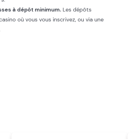
uisses à dépôt minimum.
Les dépôts
asino où vous vous inscrivez, ou via une
.