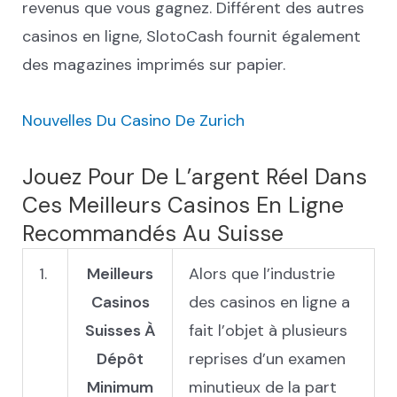
revenus que vous gagnez. Différent des autres
casinos en ligne, SlotoCash fournit également
des magazines imprimés sur papier.
Nouvelles Du Casino De Zurich
Jouez Pour De L’argent Réel Dans
Ces Meilleurs Casinos En Ligne
Recommandés Au Suisse
1.
Meilleurs
Alors que l’industrie
Casinos
des casinos en ligne a
Suisses À
fait l’objet à plusieurs
Dépôt
reprises d’un examen
Minimum
minutieux de la part