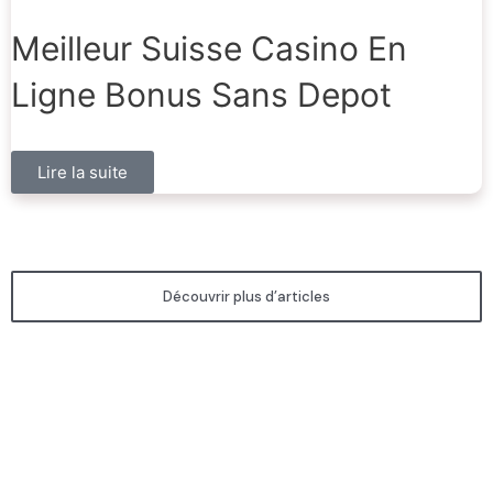
Meilleur Suisse Casino En
Ligne Bonus Sans Depot
Lire la suite
Découvrir plus d’articles
F
T
Y
I
a
w
o
n
c
i
u
s