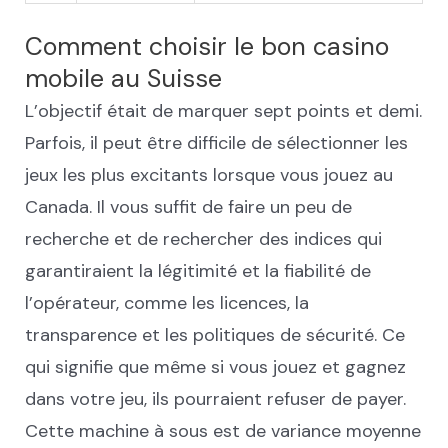
Comment choisir le bon casino
mobile au Suisse
L’objectif était de marquer sept points et demi.
Parfois, il peut être difficile de sélectionner les
jeux les plus excitants lorsque vous jouez au
Canada. Il vous suffit de faire un peu de
recherche et de rechercher des indices qui
garantiraient la légitimité et la fiabilité de
l’opérateur, comme les licences, la
transparence et les politiques de sécurité. Ce
qui signifie que même si vous jouez et gagnez
dans votre jeu, ils pourraient refuser de payer.
Cette machine à sous est de variance moyenne