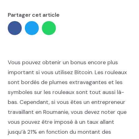
Partager cet article
Vous pouvez obtenir un bonus encore plus
important si vous utilisez Bitcoin. Les rouleaux
sont bordés de plumes extravagantes et les
symboles sur les rouleaux sont tout aussi là-
bas. Cependant, si vous êtes un entrepreneur
travaillant en Roumanie, vous devez noter que
vous pouvez être imposé à un taux allant
jusqu’à 21% en fonction du montant des