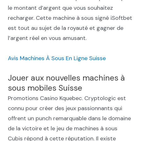
le montant d’argent que vous souhaitez
recharger. Cette machine à sous signé iSoftbet
est tout au sujet de la royauté et gagner de
l’argent réel en vous amusant.
Avis Machines À Sous En Ligne Suisse
Jouer aux nouvelles machines à
sous mobiles Suisse
Promotions Casino Kquebec. Cryptologic est
connu pour créer des jeux passionnants qui
offrent un punch remarquable dans le domaine
de la victoire et le jeu de machines à sous
Cubis répond à cette réputation. Il existe