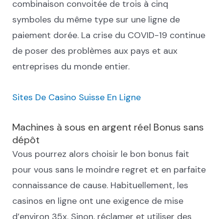
combinaison convoitée de trois à cinq
symboles du même type sur une ligne de
paiement dorée. La crise du COVID-19 continue
de poser des problèmes aux pays et aux
entreprises du monde entier.
Sites De Casino Suisse En Ligne
Machines à sous en argent réel Bonus sans
dépôt
Vous pourrez alors choisir le bon bonus fait
pour vous sans le moindre regret et en parfaite
connaissance de cause. Habituellement, les
casinos en ligne ont une exigence de mise
d’environ 35x. Sinon, réclamer et utiliser des