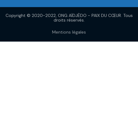
Copyright © 2020-2022, ONG AÏDJÈDO - PAIX DU CŒUR. Tous
droits réservés.
Mentions légales