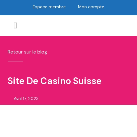
Aller
Espace membre
Mon compte
au
contenu
Menu
Retour sur le blog
Site De Casino Suisse
Avril 17, 2023