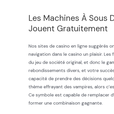
Les Machines À Sous 
Jouent Gratuitement
Nos sites de casino en ligne suggérés ont
navigation dans le casino un plaisir. Les 
du jeu de société original, et donc le g
rebondissements divers, et votre succès
capacité de prendre des décisions quelq
thème effrayant des vampires, alors c’es
Ce symbole est capable de remplacer d’
former une combinaison gagnante.