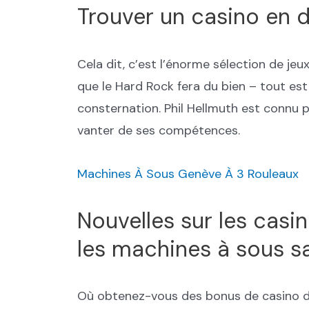
Trouver un casino en d
Cela dit, c’est l’énorme sélection de jeux
que le Hard Rock fera du bien – tout est
consternation. Phil Hellmuth est connu p
vanter de ses compétences.
Machines À Sous Genève À 3 Rouleaux
Nouvelles sur les casin
les machines à sous s
Où obtenez-vous des bonus de casino dan