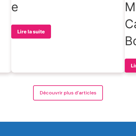
e
e
M
C
Lire la suite
B
Li
Découvrir plus d’articles