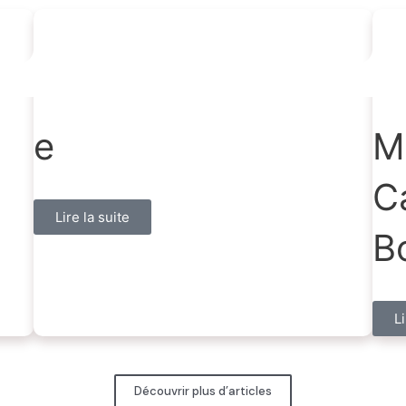
e
e
M
C
Lire la suite
B
Li
Découvrir plus d’articles