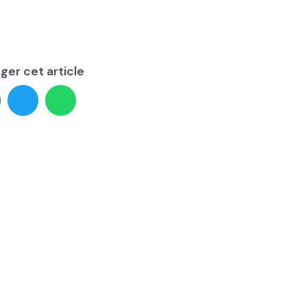
ger cet article