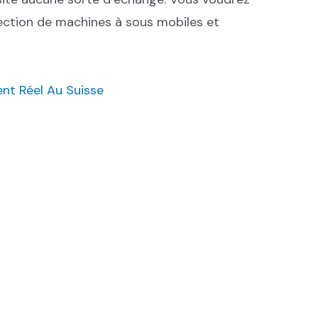
ection de machines à sous mobiles et
nt Réel Au Suisse