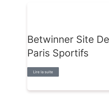
Betwinner Site D
Paris Sportifs
Lire la suite