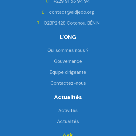
k
a
+229 91 53 94 94
m
contact@aidjedo.org
02BP2428 Cotonou, BÉNIN
L'ONG
Qui sommes nous ?
Gouvernance
Equipe dirigeante
Contactez-nous
Actualités
Activités
Actualités
Agir