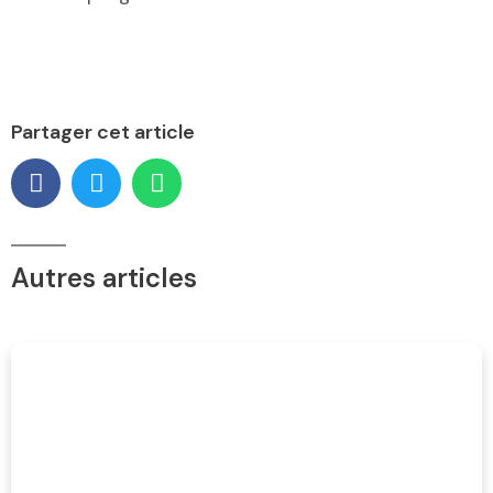
Partager cet article
Autres articles