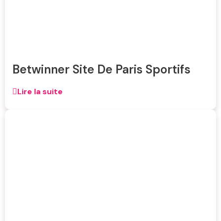
Betwinner Site De Paris Sportifs
Lire la suite