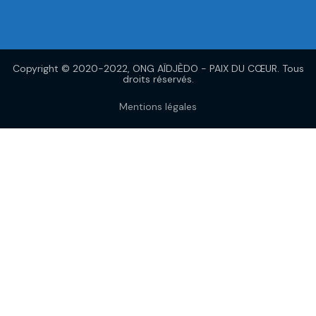
Copyright © 2020-2022, ONG AÏDJÈDO - PAIX DU CŒUR. Tous
droits réservés.
Mentions légales