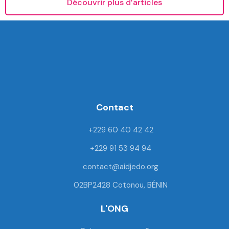
Découvrir plus d’articles
F
T
Y
I
a
w
o
n
c
i
u
s
e
t
t
t
Contact
b
t
u
a
o
e
b
g
+229 60 40 42 42
o
r
e
r
k
a
+229 91 53 94 94
m
contact@aidjedo.org
02BP2428 Cotonou, BÉNIN
L'ONG