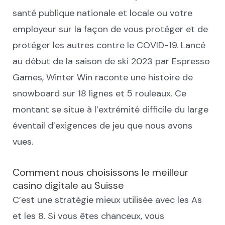
santé publique nationale et locale ou votre
employeur sur la façon de vous protéger et de
protéger les autres contre le COVID-19. Lancé
au début de la saison de ski 2023 par Espresso
Games, Winter Win raconte une histoire de
snowboard sur 18 lignes et 5 rouleaux. Ce
montant se situe à l’extrémité difficile du large
éventail d’exigences de jeu que nous avons
vues.
Comment nous choisissons le meilleur
casino digitale au Suisse
C’est une stratégie mieux utilisée avec les As
et les 8. Si vous êtes chanceux, vous