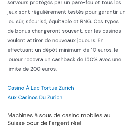
serveurs protégés par un pare-feu et tous les
jeux sont régulièrement testés pour garantir un
jeu sûr, sécurisé, équitable et RNG. Ces types
de bonus changeront souvent, car les casinos
veulent attirer de nouveaux joueurs. En
effectuant un dépôt minimum de 10 euros, le
joueur recevra un cashback de 150% avec une
limite de 200 euros.
Casino À Lac Tortue Zurich
Aux Casinos Du Zurich
Machines à sous de casino mobiles au
Suisse pour de l’argent réel