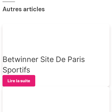
Autres articles
Betwinner Site De Paris
Sportifs
Lire la suite