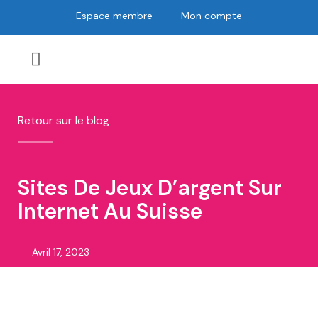
Aller
Espace membre
Mon compte
au
contenu
Menu
Retour sur le blog
Sites De Jeux D’argent Sur
Internet Au Suisse
Avril 17, 2023