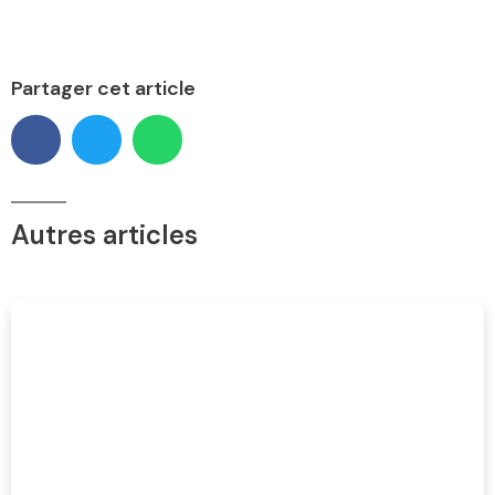
Partager cet article
Autres articles