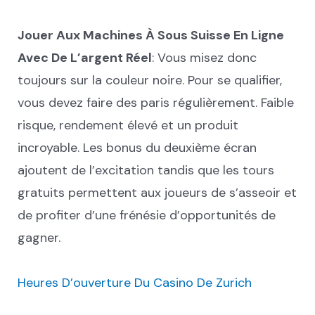
Jouer Aux Machines À Sous Suisse En Ligne
Avec De L’argent Réel
: Vous misez donc
toujours sur la couleur noire. Pour se qualifier,
vous devez faire des paris régulièrement. Faible
risque, rendement élevé et un produit
incroyable. Les bonus du deuxième écran
ajoutent de l’excitation tandis que les tours
gratuits permettent aux joueurs de s’asseoir et
de profiter d’une frénésie d’opportunités de
gagner.
Heures D’ouverture Du Casino De Zurich