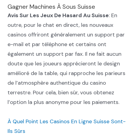
Gagner Machines À Sous Suisse
Avis Sur Les Jeux De Hasard Au Suisse
: En
outre, pour le chat en direct, les nouveaux
casinos offriront généralement un support par
e-mail et par téléphone et certains ont
également un support par fax. Il ne fait aucun
doute que les joueurs apprécieront le design
amélioré de la table, qui rapproche les parieurs
de l’atmosphère authentique du casino
terrestre. Pour cela, bien sûr, vous obtenez
l’option la plus anonyme pour les paiements.
À Quel Point Les Casinos En Ligne Suisse Sont-
Ils Sûrs