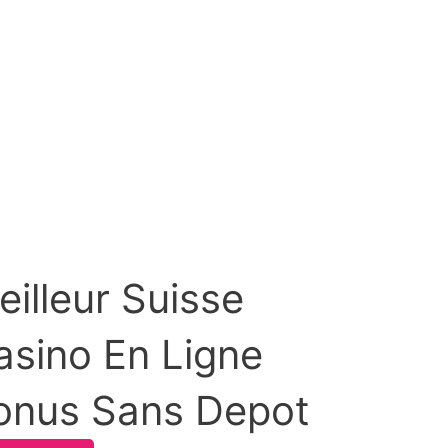
eilleur Suisse
asino En Ligne
onus Sans Depot