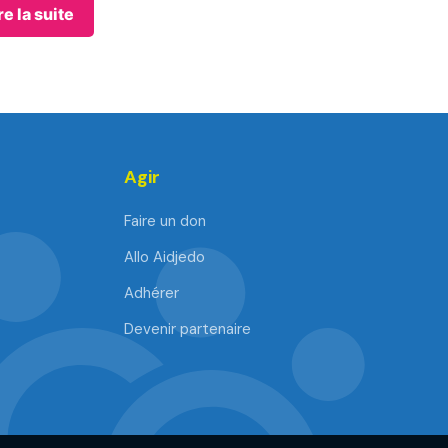
re la suite
Agir
Faire un don
Allo Aidjedo
Adhérer
Devenir partenaire