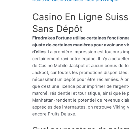
Casino En Ligne Suiss
Sans Dépôt
Firedrakes Fortune utilise certaines fonctionna
ajuste de certaines manières pour avoir une v
d’elles.
La première impression est toujours imp
certainement ravi notre équipe. Il n’y a actue
de Casino Mobile Jackpot et aucun bonus de to
Jackpot, car toutes les promotions disponibles 
nécessitent un dépôt pour être réclamées. À pr
que c’est une licence pour imprimer de l’argent-
marché, résidentiel et touristique, ainsi que le
Manhattan-rendent le potentiel de revenus clair
appréciés des internautes, on retrouve Viking 
encore Fruits Deluxe.