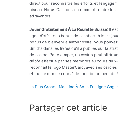
direct pour reconnaître les efforts et l’engage
niveau. Horus Casino sait comment rendre les 
attrayantes.
Jouer Gratuitement À La Roulette Suisse
: Il e
ligne d’offrir des bonus de cashback à leurs jou
bonus de bienvenue autour d’elle. Vous pouvez
Smiths dans les livres qu’il a publiés sur la str
de casino. Par exemple, un casino peut offrir 
dépôt effectué par ses membres au cours du w
reconnaît le logo MasterCard, avec ses cercles
et tout le monde connaît le fonctionnement de
La Plus Grande Machine À Sous En Ligne Gagn
Partager cet article