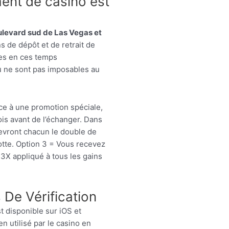
ent de casino est
ulevard sud de Las Vegas et
s de dépôt et de retrait de
ées en ces temps
u ne sont pas imposables au
e à une promotion spéciale,
ois avant de l’échanger. Dans
cevront chacun le double de
otte. Option 3 = Vous recevez
e 3X appliqué à tous les gains
 De Vérification
st disponible sur iOS et
n utilisé par le casino en