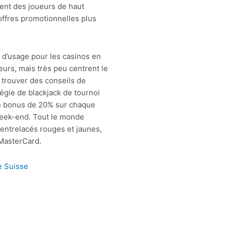
ment des joueurs de haut
offres promotionnelles plus
st d’usage pour les casinos en
eurs, mais très peu centrent le
 trouver des conseils de
atégie de blackjack de tournoi
un bonus de 20% sur chaque
eek-end. Tout le monde
 entrelacés rouges et jaunes,
 MasterCard.
e Suisse