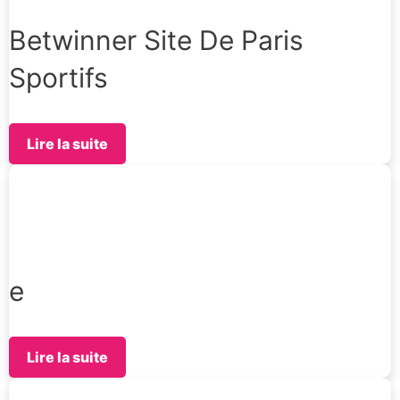
Betwinner Site De Paris
Sportifs
Lire la suite
e
Lire la suite