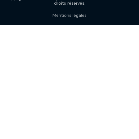
droits réservés.
Mentions légales