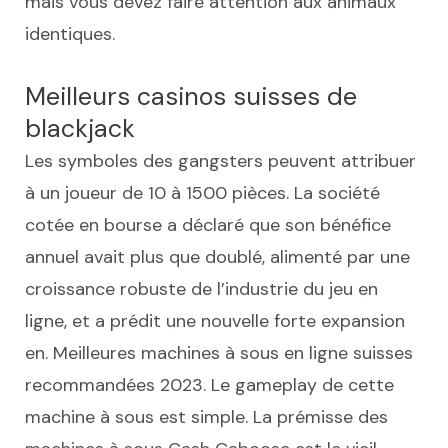
mais vous devez faire attention aux animaux
identiques.
Meilleurs casinos suisses de
blackjack
Les symboles des gangsters peuvent attribuer
à un joueur de 10 à 1500 pièces. La société
cotée en bourse a déclaré que son bénéfice
annuel avait plus que doublé, alimenté par une
croissance robuste de l’industrie du jeu en
ligne, et a prédit une nouvelle forte expansion
en. Meilleures machines à sous en ligne suisses
recommandées 2023. Le gameplay de cette
machine à sous est simple. La prémisse des