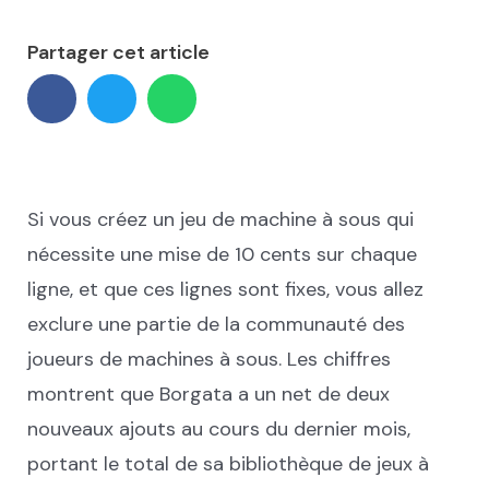
Partager cet article
Si vous créez un jeu de machine à sous qui
nécessite une mise de 10 cents sur chaque
ligne, et que ces lignes sont fixes, vous allez
exclure une partie de la communauté des
joueurs de machines à sous. Les chiffres
montrent que Borgata a un net de deux
nouveaux ajouts au cours du dernier mois,
portant le total de sa bibliothèque de jeux à