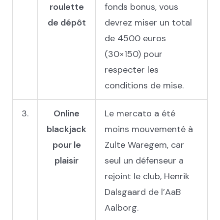
roulette
fonds bonus, vous
de dépôt
devrez miser un total
de 4500 euros
(30×150) pour
respecter les
conditions de mise.
3.
Online
Le mercato a été
blackjack
moins mouvementé à
pour le
Zulte Waregem, car
plaisir
seul un défenseur a
rejoint le club, Henrik
Dalsgaard de l’AaB
Aalborg.