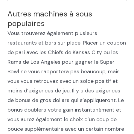
Autres machines à sous
populaires
Vous trouverez également plusieurs
restaurants et bars sur place. Placer un coupon
de pari avec les Chiefs de Kansas City ou les
Rams de Los Angeles pour gagner le Super
Bowl ne vous rapportera pas beaucoup, mais
vous vous retrouvez avec un solde positif et
moins d’exigences de jeu. Il y a des exigences
de bonus de gros dollars qui s’appliqueront. Le
bonus doublera votre gain instantanément et
vous aurez également le choix d’un coup de
pouce supplémentaire avec un certain nombre