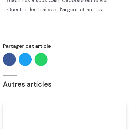
machines à sous Cash Caboose est le vieil
Ouest et les trains et l’argent et autres.
Partager cet article
Autres articles