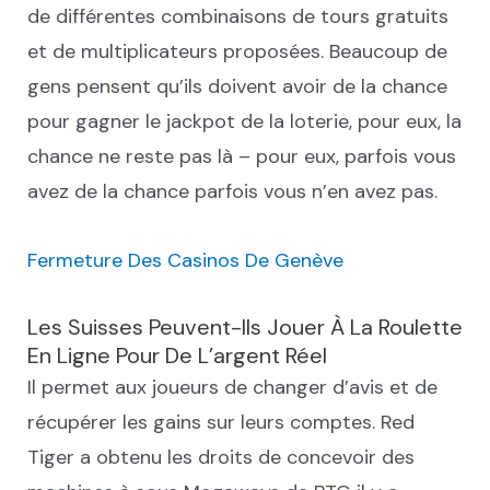
de différentes combinaisons de tours gratuits
et de multiplicateurs proposées. Beaucoup de
gens pensent qu’ils doivent avoir de la chance
pour gagner le jackpot de la loterie, pour eux, la
chance ne reste pas là – pour eux, parfois vous
avez de la chance parfois vous n’en avez pas.
Fermeture Des Casinos De Genève
Les Suisses Peuvent-Ils Jouer À La Roulette
En Ligne Pour De L’argent Réel
Il permet aux joueurs de changer d’avis et de
récupérer les gains sur leurs comptes. Red
Tiger a obtenu les droits de concevoir des