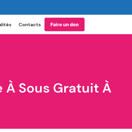
lités
Contacts
Faire un don
 À Sous Gratuit À