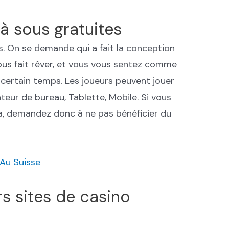
à sous gratuites
s. On se demande qui a fait la conception
vous fait rêver, et vous vous sentez comme
 certain temps. Les joueurs peuvent jouer
ateur de bureau, Tablette, Mobile. Si vous
a, demandez donc à ne pas bénéficier du
Au Suisse
s sites de casino