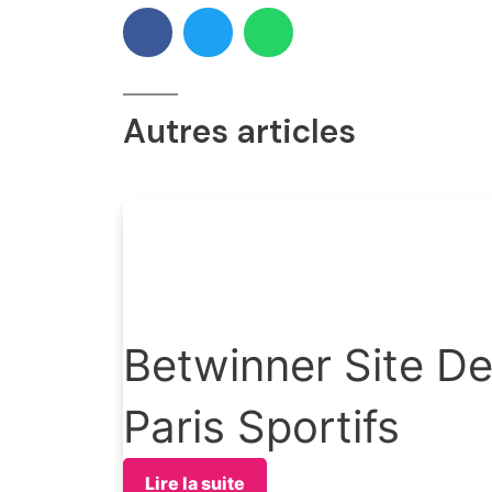
Autres articles
Betwinner Site D
Paris Sportifs
Lire la suite