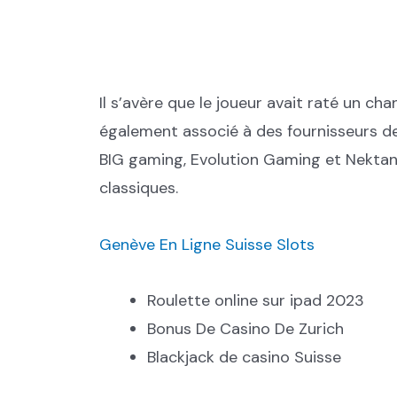
Il s’avère que le joueur avait raté un c
également associé à des fournisseurs d
BIG gaming, Evolution Gaming et Nektan p
classiques.
Genève En Ligne Suisse Slots
Roulette online sur ipad 2023
Bonus De Casino De Zurich
Blackjack de casino Suisse