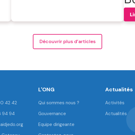
Li
Découvrir plus d’articles
L'ONG
Actualités
40 42 42
Qui sommes nous ?
Activités
3 94 94
Gouvernance
Actualités
idjedo.org
Equipe dirigeante