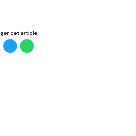
ger cet article