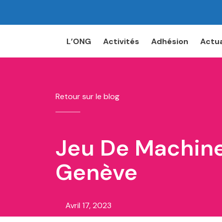
Aller
F
T
Y
I
au
a
w
o
n
contenu
c
i
u
s
e
t
t
t
L’ONG
Activités
Adhésion
Actua
b
t
u
a
o
e
b
g
o
r
e
r
k
a
m
Retour sur le blog
Jeu De Machine
Genève
Avril 17, 2023