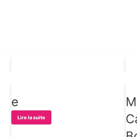
e
e
M
C
Lire la suite
B