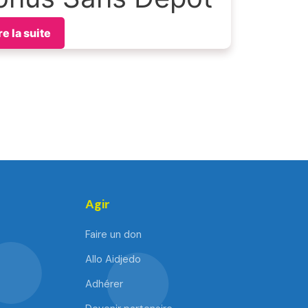
re la suite
Agir
Faire un don
Allo Aidjedo
Adhérer