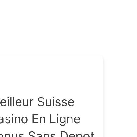
eilleur Suisse
asino En Ligne
onus Sans Depot