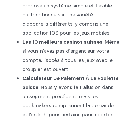
propose un système simple et flexible
qui fonctionne sur une variété
d’appareils différents, y compris une
application IOS pour les jeux mobiles.
Les 10 meilleurs casinos suisses
: Même
si vous n’avez pas d’argent sur votre
compte, l’accès à tous les jeux avec le
croupier est ouvert.
Calculateur De Paiement À La Roulette
Suisse
: Nous y avons fait allusion dans
un segment précédent, mais les
bookmakers comprennent la demande
et l’intérêt pour certains paris sportifs.