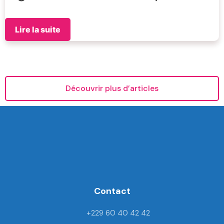
Lire la suite
Découvrir plus d’articles
F
T
Y
I
a
w
o
n
c
i
u
s
e
t
t
t
Contact
b
t
u
a
o
e
b
g
+229 60 40 42 42
o
r
e
r