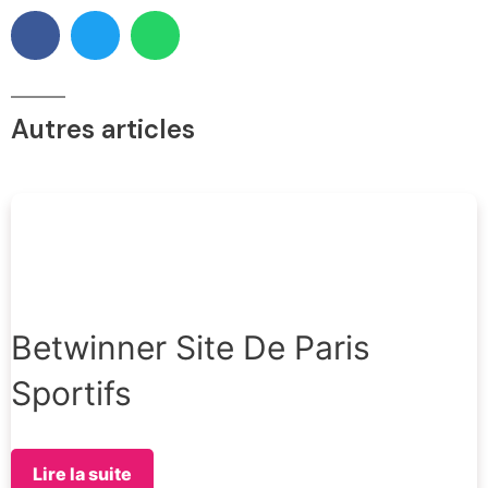
Autres articles
Betwinner Site De Paris
Sportifs
Lire la suite