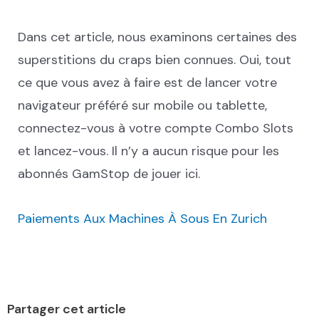
Dans cet article, nous examinons certaines des
superstitions du craps bien connues. Oui, tout
ce que vous avez à faire est de lancer votre
navigateur préféré sur mobile ou tablette,
connectez-vous à votre compte Combo Slots
et lancez-vous. Il n’y a aucun risque pour les
abonnés GamStop de jouer ici.
Paiements Aux Machines À Sous En Zurich
Partager cet article