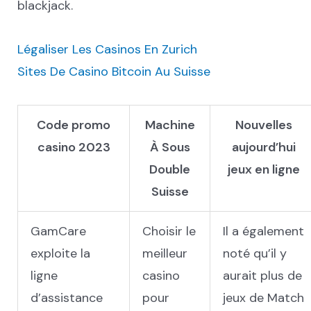
blackjack.
Légaliser Les Casinos En Zurich
Sites De Casino Bitcoin Au Suisse
Code promo
Machine
Nouvelles
casino 2023
À Sous
aujourd’hui
Double
jeux en ligne
Suisse
GamCare
Choisir le
Il a également
exploite la
meilleur
noté qu’il y
ligne
casino
aurait plus de
d’assistance
pour
jeux de Match