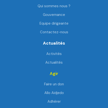
Qui sommes nous ?
Gouvernance
Equipe dirigeante
Contactez-nous
Actualités
Activités
Actualités
Agir
Faire un don
Allo Aidjedo
Adhérer