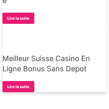
e
Lire la suite
Meilleur Suisse Casino En
Ligne Bonus Sans Depot
Lire la suite