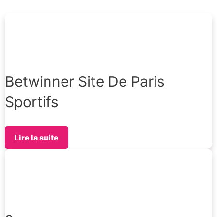
Betwinner Site De Paris
Sportifs
Lire la suite