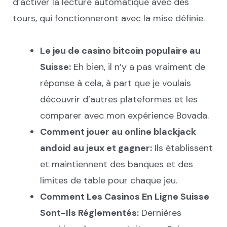
d’activer la lecture automatique avec des
tours, qui fonctionneront avec la mise définie.
Le jeu de casino bitcoin populaire au
Suisse:
Eh bien, il n’y a pas vraiment de
réponse à cela, à part que je voulais
découvrir d’autres plateformes et les
comparer avec mon expérience Bovada.
Comment jouer au online blackjack
andoid au jeux et gagner:
Ils établissent
et maintiennent des banques et des
limites de table pour chaque jeu.
Comment Les Casinos En Ligne Suisse
Sont-Ils Réglementés:
Dernières