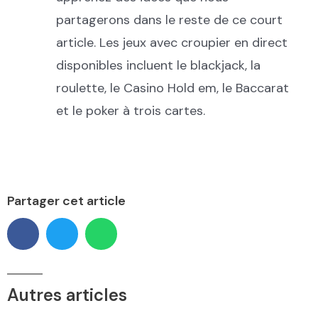
partagerons dans le reste de ce court
article. Les jeux avec croupier en direct
disponibles incluent le blackjack, la
roulette, le Casino Hold em, le Baccarat
et le poker à trois cartes.
Partager cet article
Autres articles