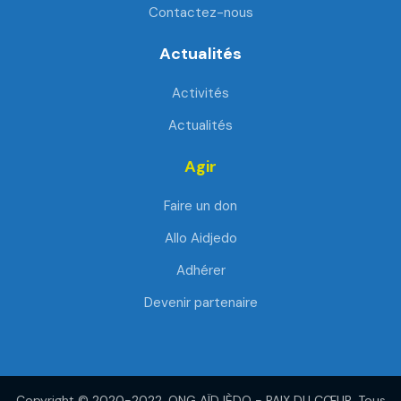
Contactez-nous
Actualités
Activités
Actualités
Agir
Faire un don
Allo Aidjedo
Adhérer
Devenir partenaire
Copyright © 2020-2022, ONG AÏDJÈDO - PAIX DU CŒUR. Tous