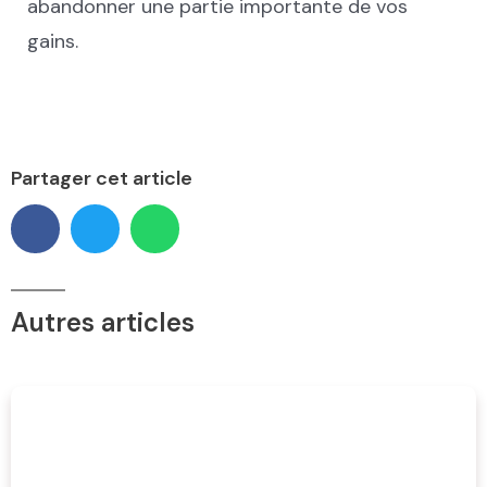
abandonner une partie importante de vos
gains.
Partager cet article
Autres articles