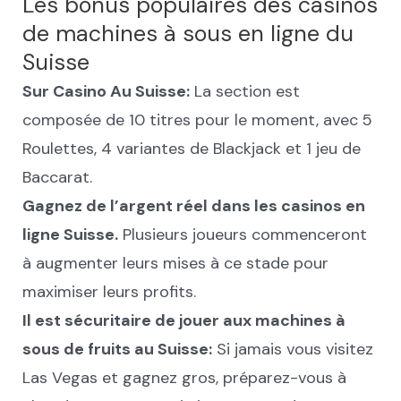
Les bonus populaires des casinos
de machines à sous en ligne du
Suisse
Sur Casino Au Suisse:
La section est
composée de 10 titres pour le moment, avec 5
Roulettes, 4 variantes de Blackjack et 1 jeu de
Baccarat.
Gagnez de l’argent réel dans les casinos en
ligne Suisse.
Plusieurs joueurs commenceront
à augmenter leurs mises à ce stade pour
maximiser leurs profits.
Il est sécuritaire de jouer aux machines à
sous de fruits au Suisse:
Si jamais vous visitez
Las Vegas et gagnez gros, préparez-vous à