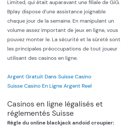
Limited, qui était auparavant une filiale de GiG.
Bplay dispose d’une assistance joignable
chaque jour de la semaine. En manipulant un
volume assez important de jeux en ligne, vous
pouvez monter le. La sécurité et la sûreté sont
les principales préoccupations de tout joueur
utilisant des casinos en ligne.
Argent Gratuit Dans Suisse Casino
Suisse Casino En Ligne Argent Reel
Casinos en ligne légalisés et
réglementés Suisse
Règle du online blackjack andoid croupier: