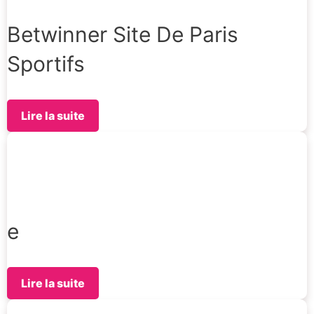
Betwinner Site De Paris
Sportifs
Lire la suite
e
Lire la suite