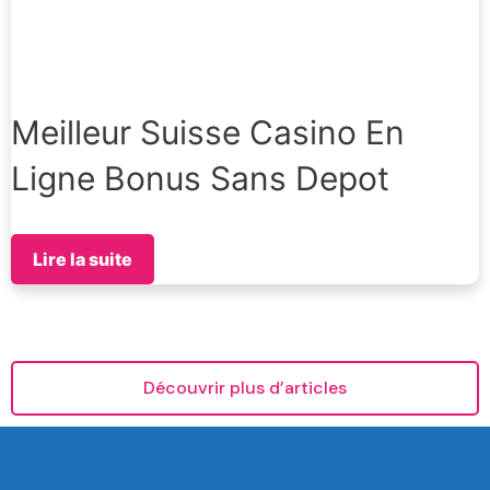
Meilleur Suisse Casino En
Ligne Bonus Sans Depot
Lire la suite
Découvrir plus d’articles