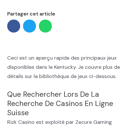
Partager cet article
Ceci est un aperçu rapide des principaux jeux
disponibles dans le Kentucky. Je couvre plus de
détails sur la bibliothèque de jeux ci-dessous.
Que Rechercher Lors De La
Recherche De Casinos En Ligne
Suisse
Rizk Casino est exploité par Zecure Gaming