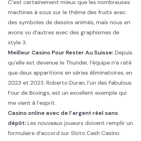
C’est certainement mieux que les nombreuses
machines à sous sur le thème des fruits avec
des symboles de dessins animés, mais nous en
avons vu d’autres avec des graphismes de
style 3.
Meilleur Casino Pour Rester Au Suisse:
Depuis
qu’elle est devenue le Thunder, l’équipe n’a raté
que deux apparitions en séries éliminatoires, en
2023 et 2023. Roberto Duran, l’un des Fabulous
Four de Boxings, est un excellent exemple qui
me vient à l’esprit.
Casino online avec de l’argent réel sans
dépôt:
Les nouveaux joueurs doivent remplir un
formulaire d’accord sur Sloto Cash Casino.