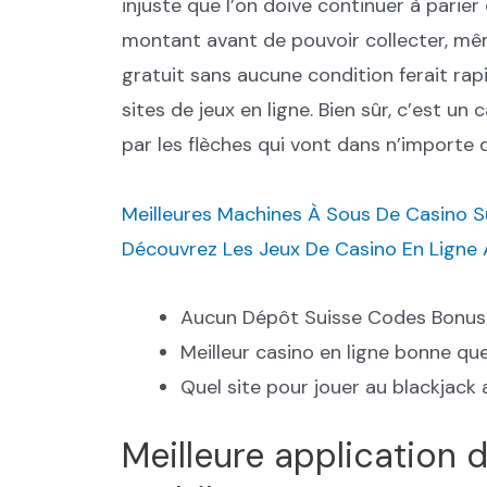
injuste que l’on doive continuer à parier 
montant avant de pouvoir collecter, même
gratuit sans aucune condition ferait rap
sites de jeux en ligne. Bien sûr, c’est un
par les flèches qui vont dans n’importe q
Meilleures Machines À Sous De Casino S
Découvrez Les Jeux De Casino En Ligne 
Aucun Dépôt Suisse Codes Bonus
Meilleur casino en ligne bonne qu
Quel site pour jouer au blackjack
Meilleure application