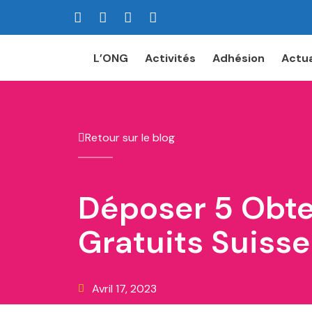
Aller
F
T
Y
I
au
a
w
o
n
contenu
c
i
u
s
e
t
t
t
L’ONG
Activités
Adhésion
Actua
b
t
u
a
o
e
b
g
o
r
e
r
k
a
m
Retour sur le blog
Déposer 5 Obte
Gratuits Suisse
Avril 17, 2023