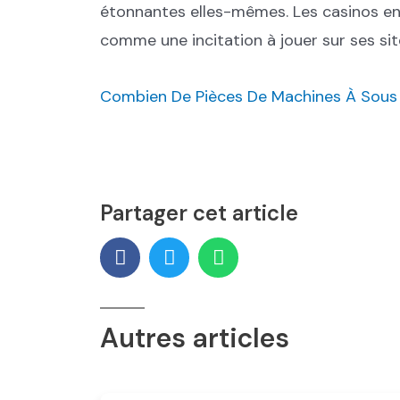
étonnantes elles-mêmes. Les casinos en 
comme une incitation à jouer sur ses sit
Combien De Pièces De Machines À Sous 
Partager cet article
Autres articles