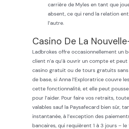
carrière de Myles en tant que joue
absent, ce qui rend la relation ent
l’autre.
Casino De La Nouvelle
Ladbrokes offre occasionnellement un b
client n’a qu’à ouvrir un compte et peut
casino gratuit ou de tours gratuits sans
de base, si Anna l’Exploratrice couvre les
cette fonctionnalité, et elle peut pousse
pour l’aider. Pour faire vos retraits, to
valables sauf la Paysafecard bien sûr, t
instantanée, à l’exception des paiements
bancaires, qui requièrent 1 à 3 jours – 