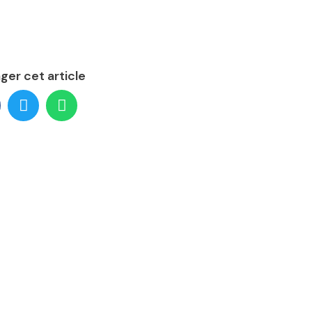
ger cet article