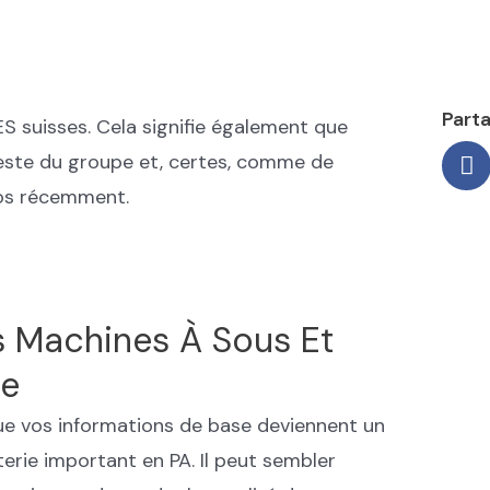
Parta
suisses. Cela signifie également que
e reste du groupe et, certes, comme de
os récemment.
s Machines À Sous Et
se
ue vos informations de base deviennent un
terie important en PA. Il peut sembler