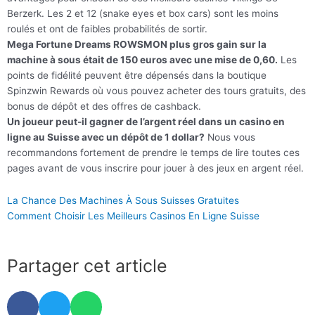
Berzerk. Les 2 et 12 (snake eyes et box cars) sont les moins
roulés et ont de faibles probabilités de sortir.
Mega Fortune Dreams ROWSMON plus gros gain sur la
machine à sous était de 150 euros avec une mise de 0,60.
Les
points de fidélité peuvent être dépensés dans la boutique
Spinzwin Rewards où vous pouvez acheter des tours gratuits, des
bonus de dépôt et des offres de cashback.
Un joueur peut-il gagner de l’argent réel dans un casino en
ligne au Suisse avec un dépôt de 1 dollar?
Nous vous
recommandons fortement de prendre le temps de lire toutes ces
pages avant de vous inscrire pour jouer à des jeux en argent réel.
La Chance Des Machines À Sous Suisses Gratuites
Comment Choisir Les Meilleurs Casinos En Ligne Suisse
Partager cet article