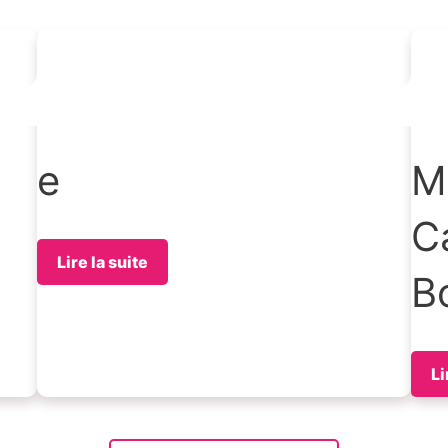
e
e
M
C
Lire la suite
B
Li