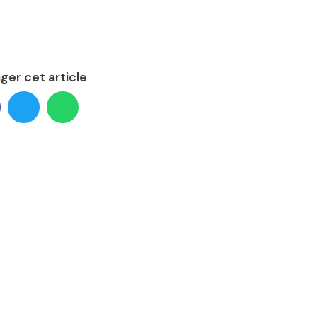
ger cet article