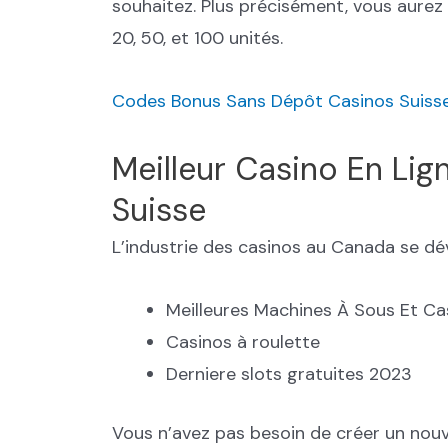
souhaitez. Plus précisément, vous aurez à 
20, 50, et 100 unités.
Codes Bonus Sans Dépôt Casinos Suiss
Meilleur Casino En Lign
Suisse
L’industrie des casinos au Canada se d
Meilleures Machines À Sous Et Ca
Casinos à roulette
Derniere slots gratuites 2023
Vous n’avez pas besoin de créer un nouv