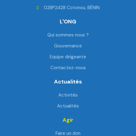
02BP2428 Cotonou, BÉNIN
L'ONG
Qui sommes nous ?
Gouvernance
Equipe dirigeante
Contactez-nous
Actualités
Activités
Actualités
Agir
Faire un don