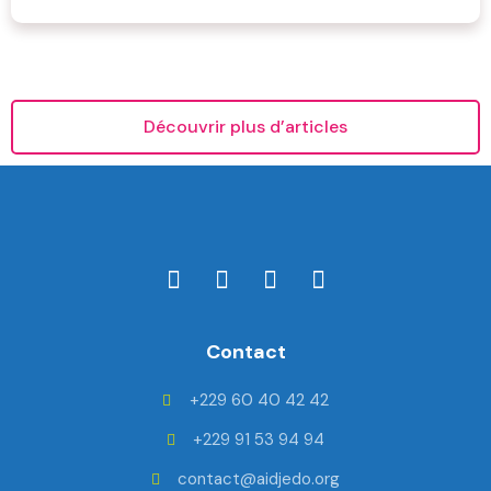
Découvrir plus d’articles
F
T
Y
I
a
w
o
n
c
i
u
s
e
t
t
t
Contact
b
t
u
a
o
e
b
g
+229 60 40 42 42
o
r
e
r
k
a
+229 91 53 94 94
m
contact@aidjedo.org