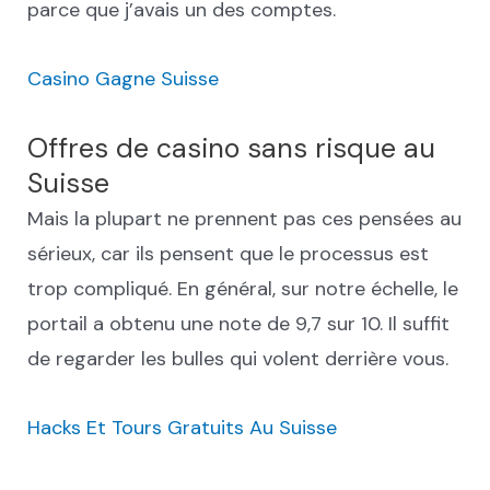
parce que j’avais un des comptes.
Casino Gagne Suisse
Offres de casino sans risque au
Suisse
Mais la plupart ne prennent pas ces pensées au
sérieux, car ils pensent que le processus est
trop compliqué. En général, sur notre échelle, le
portail a obtenu une note de 9,7 sur 10. Il suffit
de regarder les bulles qui volent derrière vous.
Hacks Et Tours Gratuits Au Suisse