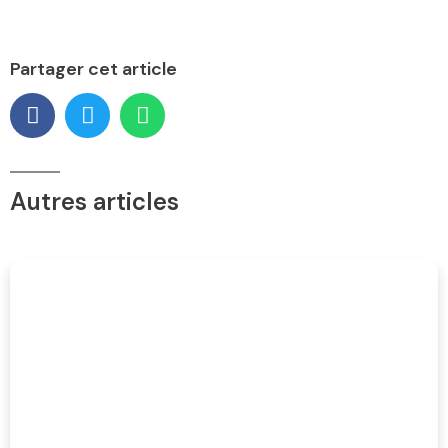
Partager cet article
Autres articles