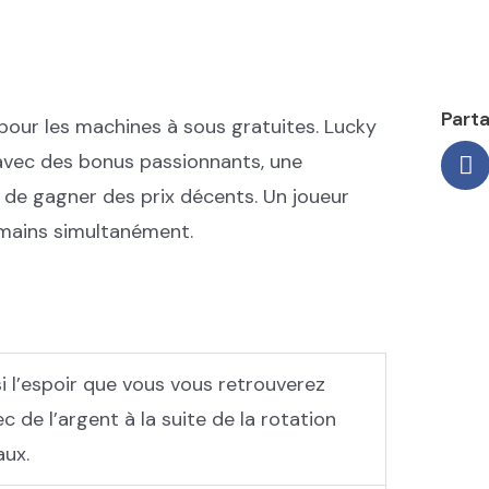
Parta
pour les machines à sous gratuites. Lucky
avec des bonus passionnants, une
el de gagner des prix décents. Un joueur
s mains simultanément.
si l’espoir que vous vous retrouverez
c de l’argent à la suite de la rotation
aux.