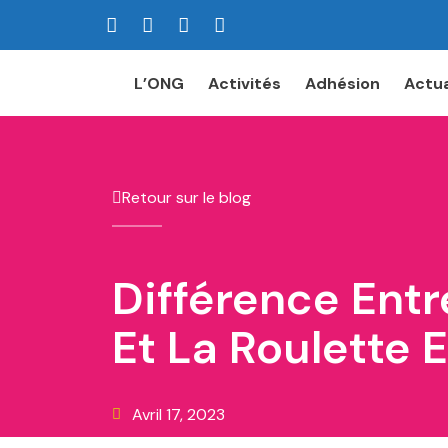
Aller
F
T
Y
I
au
a
w
o
n
contenu
c
i
u
s
e
t
t
t
L’ONG
Activités
Adhésion
Actua
b
t
u
a
o
e
b
g
o
r
e
r
k
a
m
Retour sur le blog
Différence Entr
Et La Roulette
Avril 17, 2023