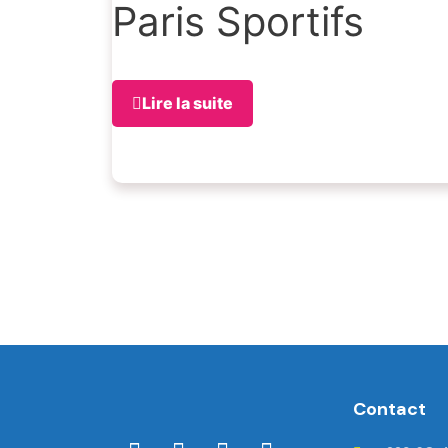
Paris Sportifs
Lire la suite
Contact
F
T
Y
I