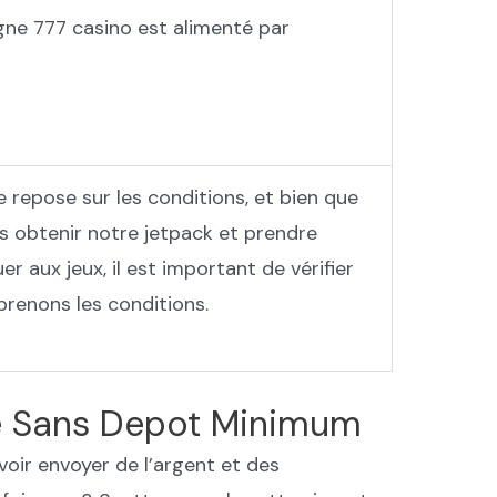
igne 777 casino est alimenté par
 repose sur les conditions, et bien que
s obtenir notre jetpack et prendre
uer aux jeux, il est important de vérifier
renons les conditions.
ne Sans Depot Minimum
oir envoyer de l’argent et des