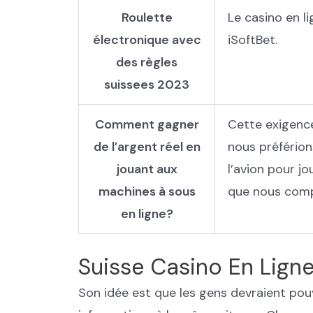
Roulette
Le casino en l
électronique avec
iSoftBet.
des règles
suissees 2023
Comment gagner
Cette exigence
de l’argent réel en
nous préférion
jouant aux
l’avion pour jo
machines à sous
que nous comp
en ligne?
Suisse Casino En Lig
Son idée est que les gens devraient pouv