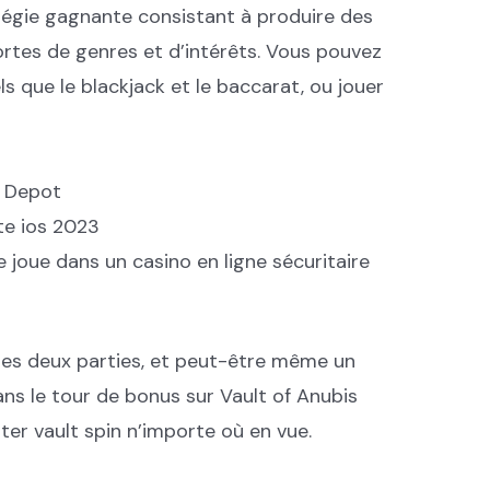
atégie gagnante consistant à produire des
ortes de genres et d’intérêts. Vous pouvez
s que le blackjack et le baccarat, ou jouer
s Depot
te ios 2023
joue dans un casino en ligne sécuritaire
les deux parties, et peut-être même un
ans le tour de bonus sur Vault of Anubis
ter vault spin n’importe où en vue.