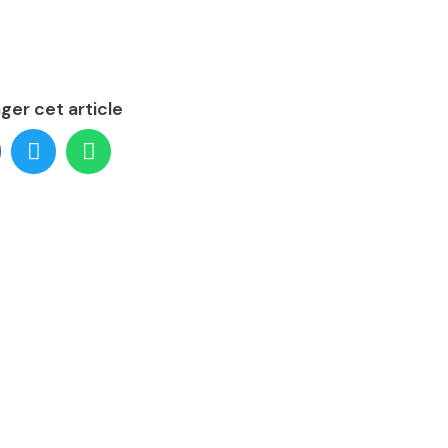
ger cet article