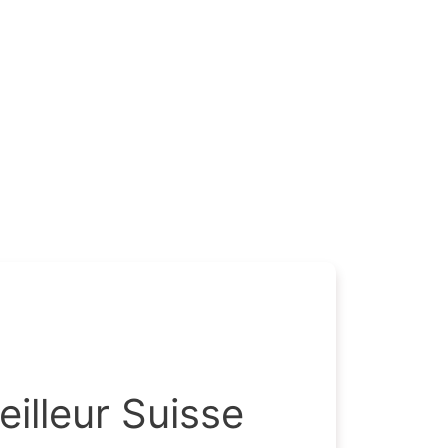
eilleur Suisse