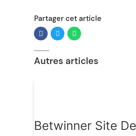
Partager cet article
Autres articles
Betwinner Site D