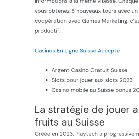
informations à la même vitesse. Chaque f
vous obtenez 8 nouveaux tours avec un
coopération avec Games Marketing, c’est
productif.
Casinos En Ligne Suisse Accepté
Argent Casino Gratuit Suisse
Slots pour jouer aux slots 2023
Casino mobile au Suisse bonus 2
La stratégie de jouer
fruits au Suisse
Créée en 2023, Playtech a progressivem