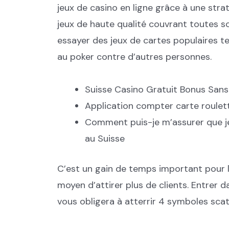
jeux de casino en ligne grâce à une str
jeux de haute qualité couvrant toutes s
essayer des jeux de cartes populaires tel
au poker contre d’autres personnes.
Suisse Casino Gratuit Bonus San
Application compter carte roulet
Comment puis-je m’assurer que je 
au Suisse
C’est un gain de temps important pour 
moyen d’attirer plus de clients. Entrer d
vous obligera à atterrir 4 symboles scat