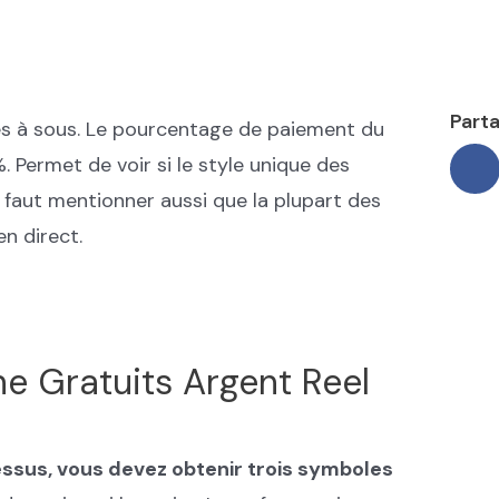
Parta
nes à sous. Le pourcentage de paiement du
Permet de voir si le style unique des
 faut mentionner aussi que la plupart des
n direct.
e Gratuits Argent Reel
ssus, vous devez obtenir trois symboles