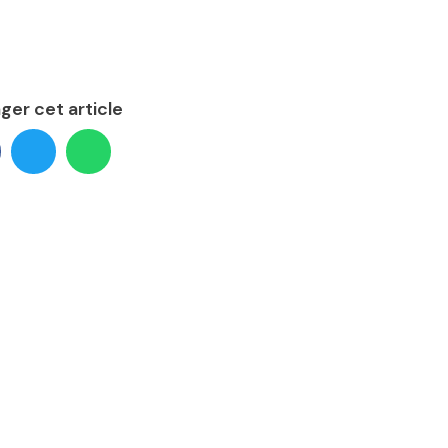
ger cet article