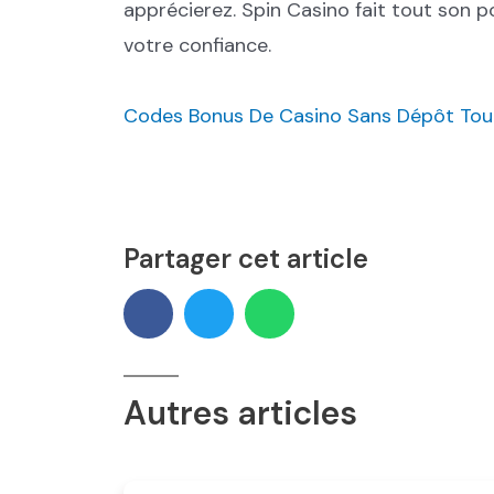
apprécierez. Spin Casino fait tout son 
votre confiance.
Codes Bonus De Casino Sans Dépôt Tour
Partager cet article
Autres articles