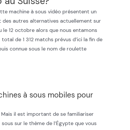
o au Suisse?
ette machine à sous vidéo présentent un
rt des autres alternatives actuellement sur
eu le 12 octobre alors que nous entamons
total de 1 312 matchs prévus d’ici la fin de
epuis connue sous le nom de roulette
chines à sous mobiles pour
Mais il est important de se familiariser
à sous sur le thème de l’Égypte que vous