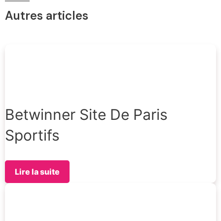
Autres articles
Betwinner Site De Paris
Sportifs
Lire la suite