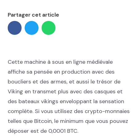
Partager cet article
Cette machine à sous en ligne médiévale
affiche sa pensée en production avec des
boucliers et des armes, et aussi le trésor de
Viking en transmet plus avec des casques et
des bateaux vikings enveloppant la sensation
complète. Si vous utilisez des crypto-monnaies
telles que Bitcoin, le minimum que vous pouvez
déposer est de 0,0001 BTC.