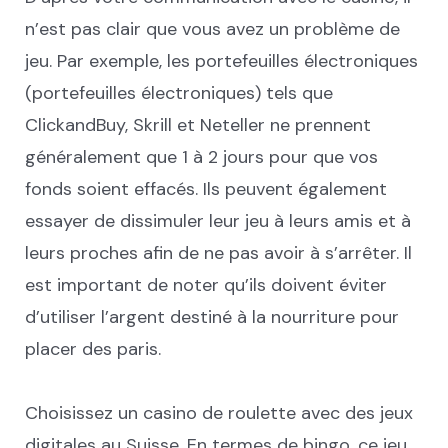
n’est pas clair que vous avez un problème de
jeu. Par exemple, les portefeuilles électroniques
(portefeuilles électroniques) tels que
ClickandBuy, Skrill et Neteller ne prennent
généralement que 1 à 2 jours pour que vos
fonds soient effacés. Ils peuvent également
essayer de dissimuler leur jeu à leurs amis et à
leurs proches afin de ne pas avoir à s’arrêter. Il
est important de noter qu’ils doivent éviter
d’utiliser l’argent destiné à la nourriture pour
placer des paris.
Choisissez un casino de roulette avec des jeux
digitales au Suisse. En termes de bingo, ce jeu