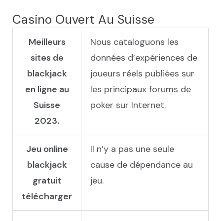
Casino Ouvert Au Suisse
Meilleurs
Nous cataloguons les
sites de
données d’expériences de
blackjack
joueurs réels publiées sur
en ligne au
les principaux forums de
Suisse
poker sur Internet.
2023.
Jeu online
Il n’y a pas une seule
blackjack
cause de dépendance au
gratuit
jeu.
télécharger