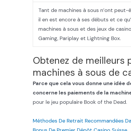
Tant de machines à sous n’ont peut-êt
il en est encore à ses débuts et ce qu
machines à sous et des jeux de casin
Gaming, Pariplay et Lightning Box.
Obtenez de meilleurs 
machines à sous de ca
Parce que cela vous donne une idée de
concerne les paiements de la machine
pour le jeu populaire Book of the Dead.
Méthodes De Retrait Recommandées Dan
Bonus De Premier Dépôt Casino Suisse