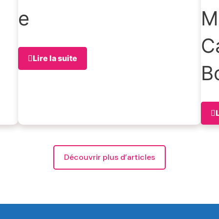
e
e
M
C
Lire la suite
B
L
Découvrir plus d’articles