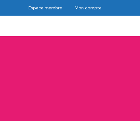
Espace membre
Mon compte