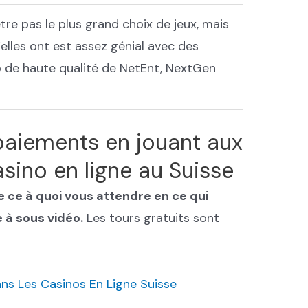
re pas le plus grand choix de jeux, mais
’elles ont est assez génial avec des
o de haute qualité de NetEnt, NextGen
paiements en jouant aux
sino en ligne au Suisse
 ce à quoi vous attendre en ce qui
 à sous vidéo.
Les tours gratuits sont
s Les Casinos En Ligne Suisse