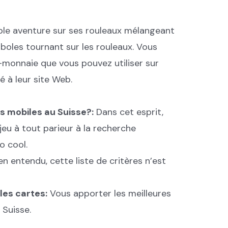
ble aventure sur ses rouleaux mélangeant
mboles tournant sur les rouleaux. Vous
monnaie que vous pouvez utiliser sur
é à leur site Web.
s mobiles au Suisse?:
Dans cet esprit,
u à tout parieur à la recherche
o cool.
en entendu, cette liste de critères n’est
les cartes:
Vous apporter les meilleures
 Suisse.