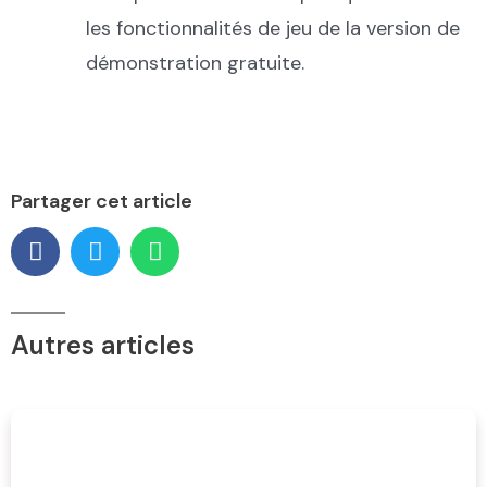
les fonctionnalités de jeu de la version de
démonstration gratuite.
Partager cet article
Autres articles