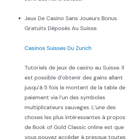
Jeux De Casino Sans Joueurs Bonus
Gratuits Déposés Au Suisse.
Casinos Suisses Du Zurich
Tutoriels de jeux de casino au Suisse. Il
est possible d’obtenir des gains allant
jusqu’à 5 fois le montant de la table de
paiement via l’un des symboles
multiplicateurs sauvages. L’une des
choses les plus intéressantes à propos
de Book of Gold Classic online est que
vous pouvez accéder à presque toutes