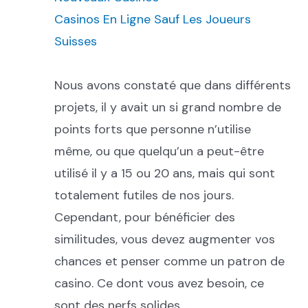
Casinos En Ligne Sauf Les Joueurs
Suisses
Nous avons constaté que dans différents
projets, il y avait un si grand nombre de
points forts que personne n’utilise
même, ou que quelqu’un a peut-être
utilisé il y a 15 ou 20 ans, mais qui sont
totalement futiles de nos jours.
Cependant, pour bénéficier des
similitudes, vous devez augmenter vos
chances et penser comme un patron de
casino. Ce dont vous avez besoin, ce
sont des nerfs solides.