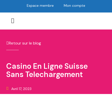
Aller
Espace membre
Mon compte
au
contenu
Menu
Retour sur le blog
Casino En Ligne Suisse
Sans Telechargement
Avril 17, 2023