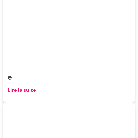
e
Lire la suite