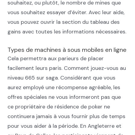
souhaitez, ou plutôt, le nombre de mines que
vous souhaitez essayer d’éviter. Avec leur aide,
vous pouvez ouvrir la section du tableau des
gains avec toutes les informations nécessaires.
Types de machines à sous mobiles en ligne
Cela permettra aux parieurs de placer
facilement leurs paris. Comment jouez-vous au
niveau 665 sur saga. Considérant que vous
aurez employé une récompense agréable, les
offres spéciales ne vous informeront pas que
ce propriétaire de résidence de poker ne
continuera jamais à vous fournir plus de temps
pour vous aider à la période. En Angleterre et