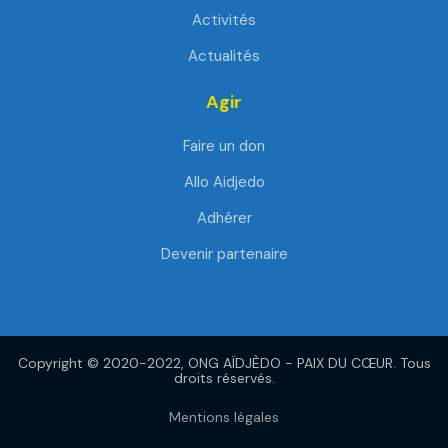
Activités
Actualités
Agir
Faire un don
Allo Aidjedo
Adhérer
Devenir partenaire
Copyright © 2020-2022, ONG AÏDJÈDO - PAIX DU CŒUR. Tous
droits réservés.
Mentions légales