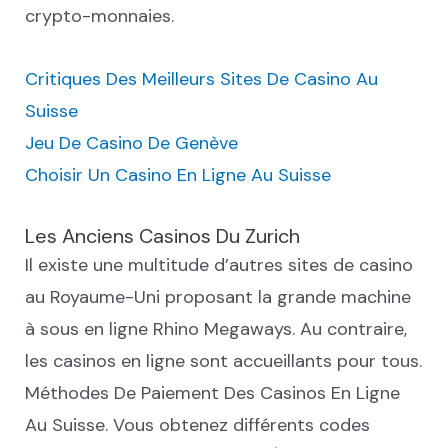
crypto-monnaies.
Critiques Des Meilleurs Sites De Casino Au
Suisse
Jeu De Casino De Genève
Choisir Un Casino En Ligne Au Suisse
Les Anciens Casinos Du Zurich
Il existe une multitude d’autres sites de casino
au Royaume-Uni proposant la grande machine
à sous en ligne Rhino Megaways. Au contraire,
les casinos en ligne sont accueillants pour tous.
Méthodes De Paiement Des Casinos En Ligne
Au Suisse. Vous obtenez différents codes