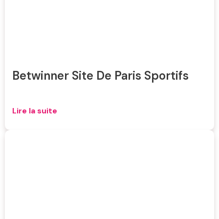
Betwinner Site De Paris Sportifs
Lire la suite