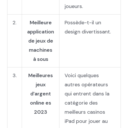
joueurs.
2.
Meilleure
Possède-t-il un
application
design divertissant.
de jeux de
machines
à sous
3.
Meilleures
Voici quelques
jeux
autres opérateurs
d’argent
qui entrent dans la
online es
catégorie des
2023
meilleurs casinos
iPad pour jouer au