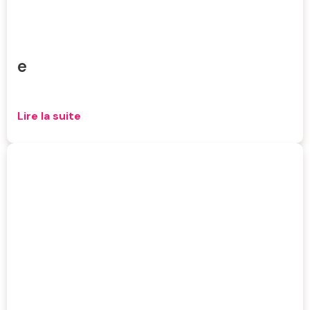
e
Lire la suite