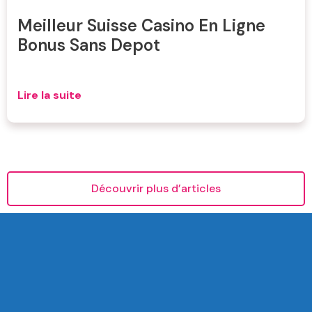
Meilleur Suisse Casino En Ligne
Bonus Sans Depot
Lire la suite
Découvrir plus d’articles
F
T
Y
I
a
w
o
n
c
i
u
s