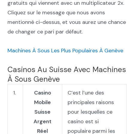
gratuits qui viennent avec un multiplicateur 2x.
Cliquez sur le message que nous avons
mentionné ci-dessus, et vous aurez une chance
de changer ce pari par défaut.
Machines À Sous Les Plus Populaires À Genève
Casinos Au Suisse Avec Machines
À Sous Genève
1.
Casino
C’est l’une des
Mobile
principales raisons
Suisse
pour lesquelles ce
Argent
casino est si
Réel
populaire parmi les