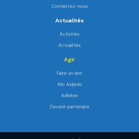
Contactez-nous
Actualités
Activités
Actualités
Agir
Faire un don
Allo Aidjedo
Adhérer
Devenir partenaire