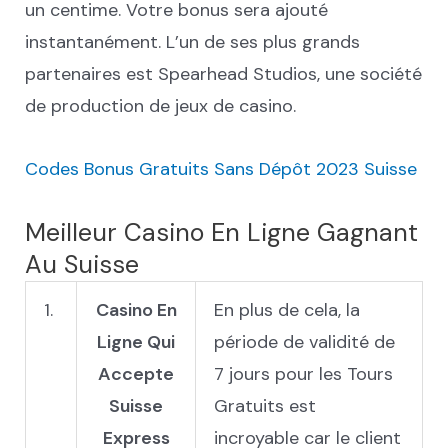
un centime. Votre bonus sera ajouté
instantanément. L’un de ses plus grands
partenaires est Spearhead Studios, une société
de production de jeux de casino.
Codes Bonus Gratuits Sans Dépôt 2023 Suisse
Meilleur Casino En Ligne Gagnant
Au Suisse
1.
Casino En
En plus de cela, la
Ligne Qui
période de validité de
Accepte
7 jours pour les Tours
Suisse
Gratuits est
Express
incroyable car le client