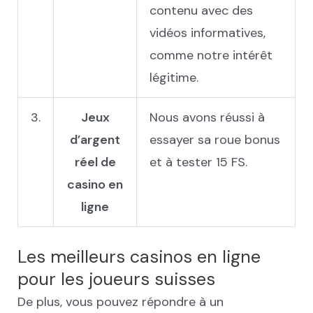
contenu avec des
vidéos informatives,
comme notre intérêt
légitime.
3.
Jeux
Nous avons réussi à
d’argent
essayer sa roue bonus
réel de
et à tester 15 FS.
casino en
ligne
Les meilleurs casinos en ligne
pour les joueurs suisses
De plus, vous pouvez répondre à un