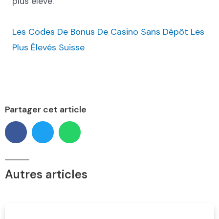
plus élevé.
Les Codes De Bonus De Casino Sans Dépôt Les
Plus Élevés Suisse
Partager cet article
Autres articles