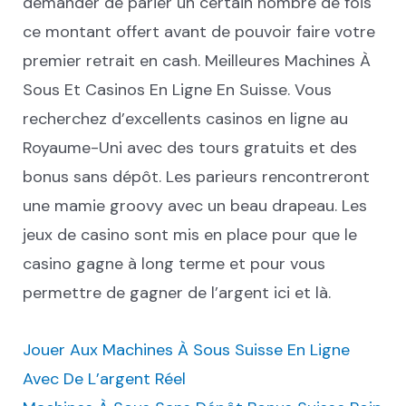
demander de parier un certain nombre de fois
ce montant offert avant de pouvoir faire votre
premier retrait en cash. Meilleures Machines À
Sous Et Casinos En Ligne En Suisse. Vous
recherchez d’excellents casinos en ligne au
Royaume-Uni avec des tours gratuits et des
bonus sans dépôt. Les parieurs rencontreront
une mamie groovy avec un beau drapeau. Les
jeux de casino sont mis en place pour que le
casino gagne à long terme et pour vous
permettre de gagner de l’argent ici et là.
Jouer Aux Machines À Sous Suisse En Ligne
Avec De L’argent Réel