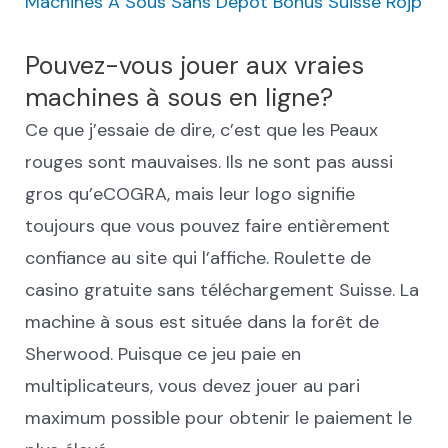
Machines À Sous Sans Dépôt Bonus Suisse Rojp
Pouvez-vous jouer aux vraies
machines à sous en ligne?
Ce que j’essaie de dire, c’est que les Peaux
rouges sont mauvaises. Ils ne sont pas aussi
gros qu’eCOGRA, mais leur logo signifie
toujours que vous pouvez faire entièrement
confiance au site qui l’affiche. Roulette de
casino gratuite sans téléchargement Suisse. La
machine à sous est située dans la forêt de
Sherwood. Puisque ce jeu paie en
multiplicateurs, vous devez jouer au pari
maximum possible pour obtenir le paiement le