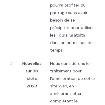
pourra profiter du
package sans avoir
besoin de se
précipiter pour utiliser
les Tours Gratuits
dans un court laps de
temps.
2.
Nouvelles
Nous considérons le
sur les
traitement pour
slots
l’amélioration de notre
2023
site Web, en
améliorant et en
complétant le