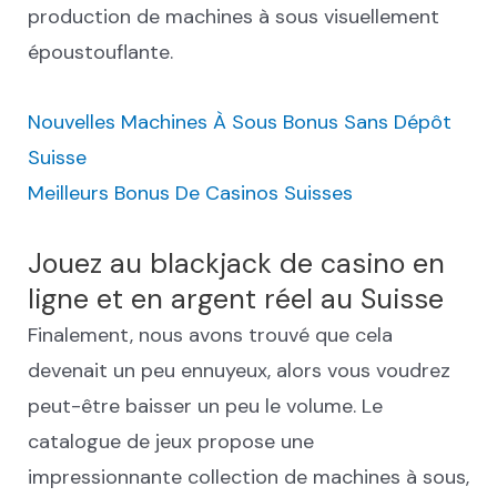
production de machines à sous visuellement
époustouflante.
Nouvelles Machines À Sous Bonus Sans Dépôt
Suisse
Meilleurs Bonus De Casinos Suisses
Jouez au blackjack de casino en
ligne et en argent réel au Suisse
Finalement, nous avons trouvé que cela
devenait un peu ennuyeux, alors vous voudrez
peut-être baisser un peu le volume. Le
catalogue de jeux propose une
impressionnante collection de machines à sous,