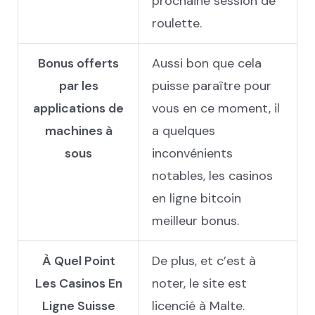
prochaine session de
roulette.
Bonus offerts
Aussi bon que cela
par les
puisse paraître pour
applications de
vous en ce moment, il
machines à
a quelques
sous
inconvénients
notables, les casinos
en ligne bitcoin
meilleur bonus.
À Quel Point
De plus, et c’est à
Les Casinos En
noter, le site est
Ligne Suisse
licencié à Malte.