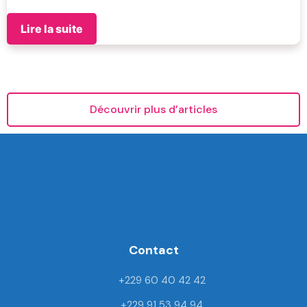
Lire la suite
Découvrir plus d’articles
F
T
Y
I
a
w
o
n
c
i
u
s
e
t
t
t
Contact
b
t
u
a
o
e
b
g
+229 60 40 42 42
o
r
e
r
k
a
+229 91 53 94 94