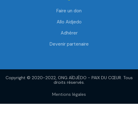
Faire un don
Allo Aidjedo
Adhérer
Devenir partenaire
Copyright © 2020-2022, ONG AÏDJÈDO - PAIX DU CŒUR. Tous
droits réservés.
Mentions légales