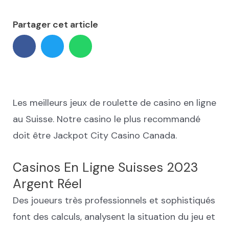
Partager cet article
Les meilleurs jeux de roulette de casino en ligne
au Suisse. Notre casino le plus recommandé
doit être Jackpot City Casino Canada.
Casinos En Ligne Suisses 2023
Argent Réel
Des joueurs très professionnels et sophistiqués
font des calculs, analysent la situation du jeu et