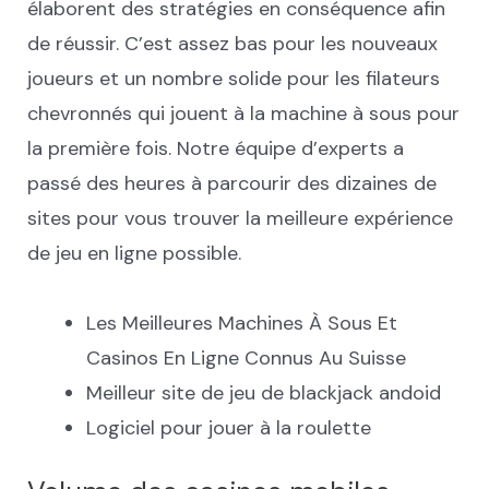
élaborent des stratégies en conséquence afin
de réussir. C’est assez bas pour les nouveaux
joueurs et un nombre solide pour les filateurs
chevronnés qui jouent à la machine à sous pour
la première fois. Notre équipe d’experts a
passé des heures à parcourir des dizaines de
sites pour vous trouver la meilleure expérience
de jeu en ligne possible.
Les Meilleures Machines À Sous Et
Casinos En Ligne Connus Au Suisse
Meilleur site de jeu de blackjack andoid
Logiciel pour jouer à la roulette