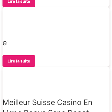
Lire la suite
e
Lire la suite
Meilleur Suisse Casino En