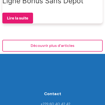
Ligne Bonus Sans Depot
Lire la suite
Découvrir plus d’articles
F
T
Y
I
a
w
o
n
c
i
u
s
e
t
t
t
Contact
b
t
u
a
o
e
b
g
+229 60 40 42 42