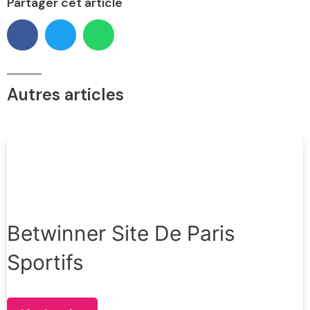
Partager cet article
Autres articles
Betwinner Site De Paris
Sportifs