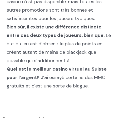
casino n’est pas disponible, mais toutes les
autres promotions sont très bonnes et
satisfaisantes pour les joueurs typiques.
Bien sûr, il existe une différence distincte
entre ces deux types de joueurs, bien que.
Le
but du jeu est d’obtenir le plus de points en
créant autant de mains de blackjack que
possible qui s’additionnent à.
Quel est le meilleur casino virtuel au Suisse
pour l’argent?
J’ai essayé certains des MMO
gratuits et c’est une sorte de blague.