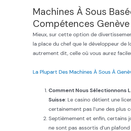
Machines À Sous Basé
Compétences Genève
Mieux, sur cette option de divertisseme
la place du chef que le développeur de l
autrement dit, celle où vous aurez facil
La Plupart Des Machines À Sous À Genè
Comment Nous Sélectionnons Le
Suisse
: Le casino détient une lic
certainement pas l’une des plus c
Septièmement et enfin, certains 
ne sont pas assortis d’un plafon