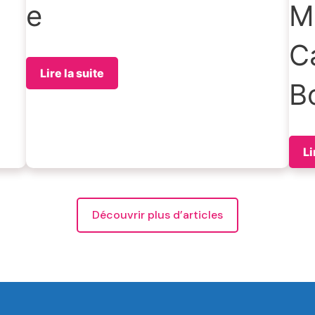
e
e
M
C
Lire la suite
B
Li
Découvrir plus d’articles