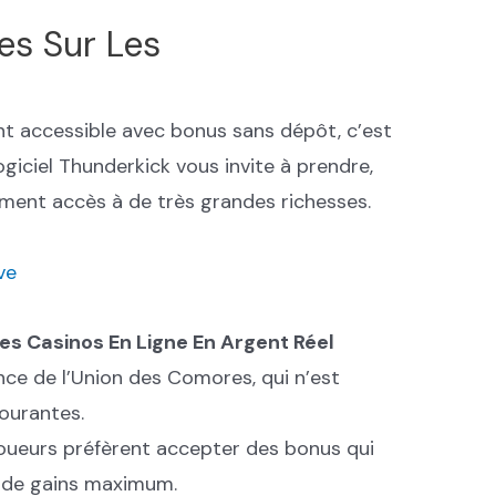
es Sur Les
nt accessible avec bonus sans dépôt, c’est
ogiciel Thunderkick vous invite à prendre,
ement accès à de très grandes richesses.
ve
s Casinos En Ligne En Argent Réel
ence de l’Union des Comores, qui n’est
ourantes.
joueurs préfèrent accepter des bonus qui
d de gains maximum.