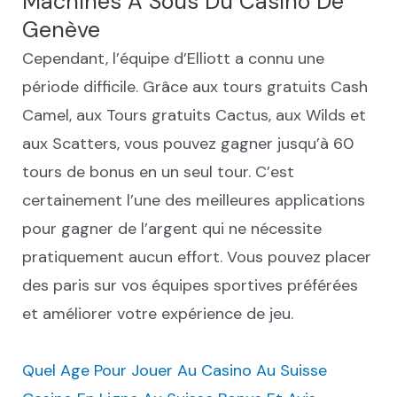
Machines À Sous Du Casino De
Genève
Cependant, l’équipe d’Elliott a connu une
période difficile. Grâce aux tours gratuits Cash
Camel, aux Tours gratuits Cactus, aux Wilds et
aux Scatters, vous pouvez gagner jusqu’à 60
tours de bonus en un seul tour. C’est
certainement l’une des meilleures applications
pour gagner de l’argent qui ne nécessite
pratiquement aucun effort. Vous pouvez placer
des paris sur vos équipes sportives préférées
et améliorer votre expérience de jeu.
Quel Age Pour Jouer Au Casino Au Suisse