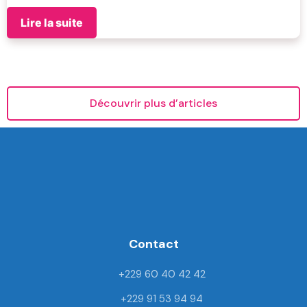
Lire la suite
Découvrir plus d’articles
F
T
Y
I
a
w
o
n
c
i
u
s
e
t
t
t
Contact
b
t
u
a
o
e
b
g
+229 60 40 42 42
o
r
e
r
k
a
+229 91 53 94 94