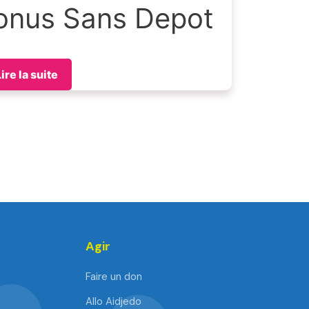
onus Sans Depot
ire la suite
Agir
Faire un don
Allo Aidjedo