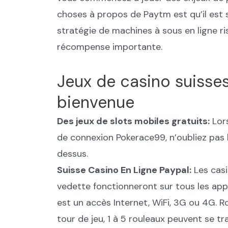
choses à propos de Paytm est qu’il est s
stratégie de machines à sous en ligne ri
récompense importante.
Jeux de casino suisse
bienvenue
Des jeux de slots mobiles gratuits:
Lors
de connexion Pokerace99, n’oubliez pas 
dessus.
Suisse Casino En Ligne Paypal:
Les casi
vedette fonctionneront sur tous les app
est un accès Internet, WiFi, 3G ou 4G. 
tour de jeu, 1 à 5 rouleaux peuvent se t