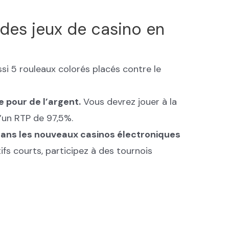
des jeux de casino en
ssi 5 rouleaux colorés placés contre le
e pour de l’argent.
Vous devrez jouer à la
’un RTP de 97,5%.
dans les nouveaux casinos électroniques
fs courts, participez à des tournois