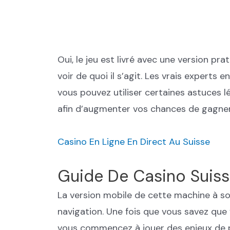
Oui, le jeu est livré avec une version prat
voir de quoi il s’agit. Les vrais expert
vous pouvez utiliser certaines astuces 
afin d’augmenter vos chances de gagner
Casino En Ligne En Direct Au Suisse
Guide De Casino Suis
La version mobile de cette machine à sou
navigation. Une fois que vous savez que
vous commencez à jouer des enjeux de pl