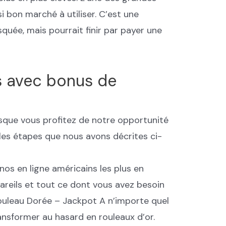
i bon marché à utiliser. C’est une
squée, mais pourrait finir par payer une
s avec bonus de
que vous profitez de notre opportunité
les étapes que nous avons décrites ci-
nos en ligne américains les plus en
areils et tout ce dont vous avez besoin
Rouleau Dorée – Jackpot A n’importe quel
ransformer au hasard en rouleaux d’or.