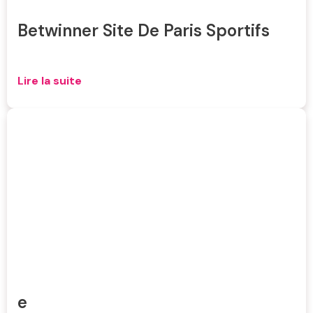
Betwinner Site De Paris Sportifs
Lire la suite
e