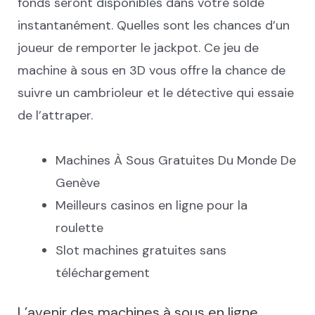
fonds seront disponibles dans votre solde
instantanément. Quelles sont les chances d’un
joueur de remporter le jackpot. Ce jeu de
machine à sous en 3D vous offre la chance de
suivre un cambrioleur et le détective qui essaie
de l’attraper.
Machines À Sous Gratuites Du Monde De
Genève
Meilleurs casinos en ligne pour la
roulette
Slot machines gratuites sans
téléchargement
L’avenir des machines à sous en ligne