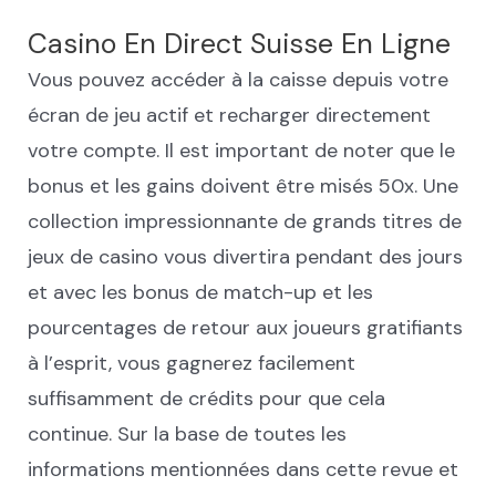
Casino En Direct Suisse En Ligne
Vous pouvez accéder à la caisse depuis votre
écran de jeu actif et recharger directement
votre compte. Il est important de noter que le
bonus et les gains doivent être misés 50x. Une
collection impressionnante de grands titres de
jeux de casino vous divertira pendant des jours
et avec les bonus de match-up et les
pourcentages de retour aux joueurs gratifiants
à l’esprit, vous gagnerez facilement
suffisamment de crédits pour que cela
continue. Sur la base de toutes les
informations mentionnées dans cette revue et