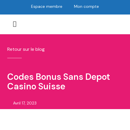
Aller
Espace membre
Mon compte
au
contenu
Menu
Retour sur le blog
Codes Bonus Sans Depot
Casino Suisse
Avril 17, 2023