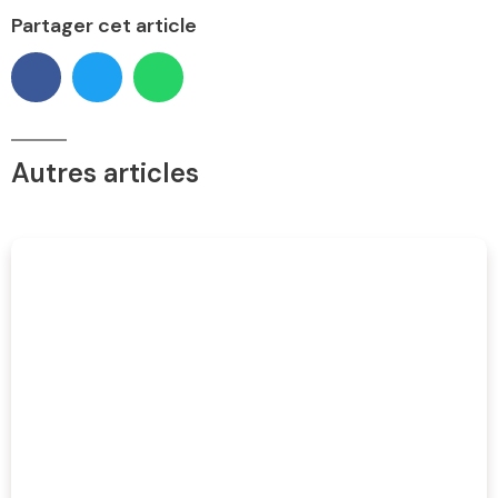
Partager cet article
Autres articles