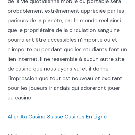
de la vie quotidienne mobile ou portable sera
probablement extrêmement appréciée par les
parieurs de la planète, car le monde réel ainsi
que le propriétaire de la circulation sanguine
pourraient être accessibles n’importe où et
n’importe où pendant que les étudiants font un
lien Internet. Il ne ressemble à aucun autre site
de casino que nous ayons vu, et il donne
l’impression que tout est nouveau et excitant
pour les joueurs irlandais qui adoreront jouer
au casino.
Aller Au Casino Suisse Casinos En Ligne