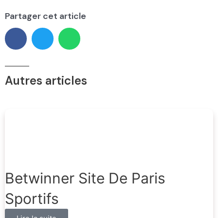
Partager cet article
Autres articles
Betwinner Site De Paris
Sportifs