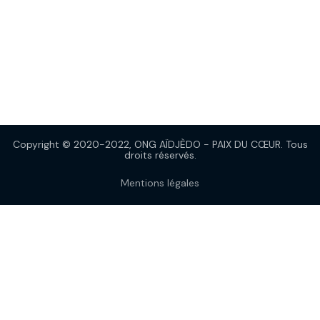
Allo Aidjedo
Adhérer
Devenir partenaire
Copyright © 2020-2022, ONG AÏDJÈDO - PAIX DU CŒUR. Tous
droits réservés.
Mentions légales