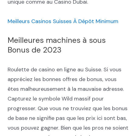
unique comme au Casino Dubai.
Meilleurs Casinos Suisses À Dépôt Minimum
Meilleures machines à sous
Bonus de 2023
Roulette de casino en ligne au Suisse. Si vous
appréciez les bonnes offres de bonus, vous
êtes malheureusement à la mauvaise adresse.
Capturez le symbole Wild massif pour
progresser. Que vous ne trouviez que les bonus
de base ne signifie pas que les prix ici sont bas,
vous pouvez gagner. Bien que les pros ne soient