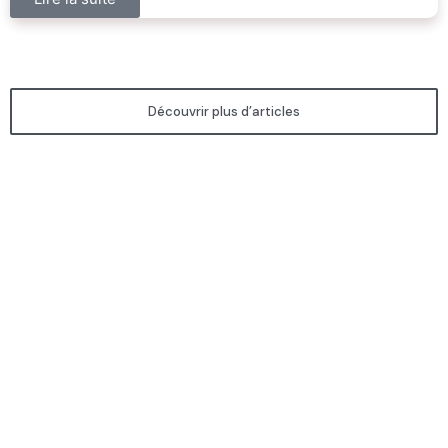
Découvrir plus d’articles
F
T
Y
I
a
w
o
n
c
i
u
s
e
t
t
t
Contact
b
t
u
a
o
e
b
g
+229 60 40 42 42
o
r
e
r
k
a
+229 91 53 94 94
m
contact@aidjedo.org