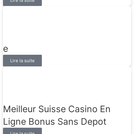
Lire la suite
e
Lire la suite
Meilleur Suisse Casino En
Ligne Bonus Sans Depot
Lire la suite