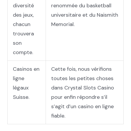
diversité
renommée du basketball
des jeux,
universitaire et du Naismith
chacun
Memorial.
trouvera
son
compte.
Casinos en
Cette fois, nous vérifions
ligne
toutes les petites choses
légaux
dans Crystal Slots Casino
Suisse.
pour enfin répondre s’il
s’agit d’un casino en ligne
fiable.