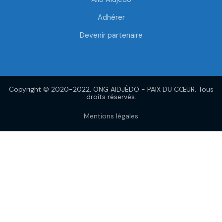
Adhérer
Devenir partenaire
Copyright © 2020-2022, ONG AÏDJÈDO - PAIX DU CŒUR. Tous
droits réservés.
Mentions légales