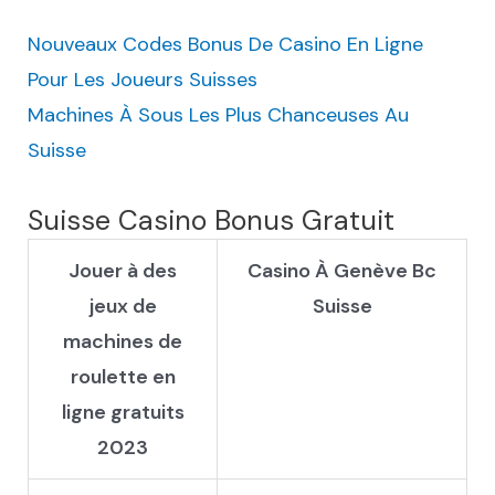
Nouveaux Codes Bonus De Casino En Ligne
Pour Les Joueurs Suisses
Machines À Sous Les Plus Chanceuses Au
Suisse
Suisse Casino Bonus Gratuit
Jouer à des
Casino À Genève Bc
jeux de
Suisse
machines de
roulette en
ligne gratuits
2023