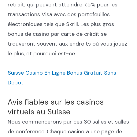
retrait, qui peuvent atteindre 7,5% pour les
transactions Visa avec des portefeuilles
électroniques tels que Skrill. Les plus gros
bonus de casino par carte de crédit se
trouveront souvent aux endroits où vous jouez
le plus, et pourquoi est-ce.
Suisse Casino En Ligne Bonus Gratuit Sans
Depot
Avis fiables sur les casinos
virtuels au Suisse
Nous commencerons par ces 30 salles et salles
de conférence. Chaque casino a une page de