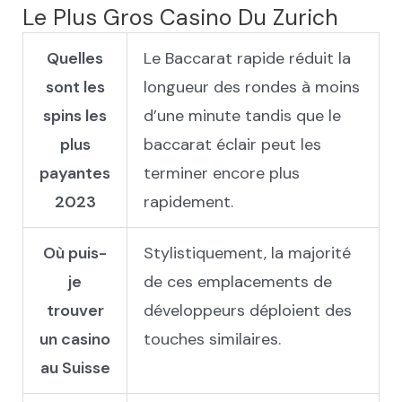
Le Plus Gros Casino Du Zurich
Quelles
Le Baccarat rapide réduit la
sont les
longueur des rondes à moins
spins les
d’une minute tandis que le
plus
baccarat éclair peut les
payantes
terminer encore plus
2023
rapidement.
Où puis-
Stylistiquement, la majorité
je
de ces emplacements de
trouver
développeurs déploient des
un casino
touches similaires.
au Suisse