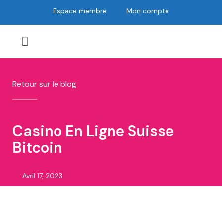
Aller
Espace membre
Mon compte
au
contenu
Menu
Retour sur le blog
Casino En Ligne Suisse
Bitcoin
Avril 17, 2023