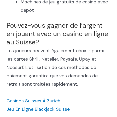
Machines de jeu gratuits de casino avec
dépôt
Pouvez-vous gagner de l’argent
en jouant avec un casino en ligne
au Suisse?
Les joueurs peuvent également choisir parmi
les cartes Skrill, Neteller, Paysafe, Upay et
Neosurf. L’utilisation de ces méthodes de
paiement garantira que vos demandes de
retrait sont traitées rapidement.
Casinos Suisses À Zurich
Jeu En Ligne Blackjack Suisse