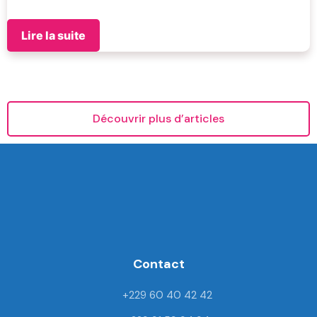
Lire la suite
Découvrir plus d’articles
F
T
Y
I
a
w
o
n
c
i
u
s
e
t
t
t
Contact
b
t
u
a
o
e
b
g
+229 60 40 42 42
o
r
e
r