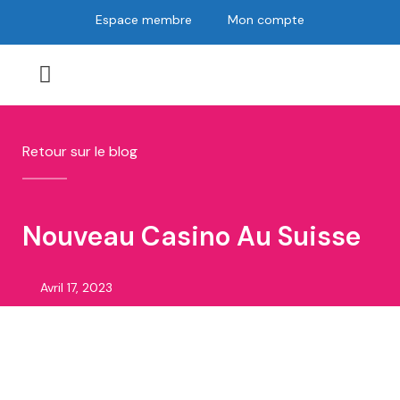
Aller
Espace membre
Mon compte
au
contenu
Menu
Retour sur le blog
Nouveau Casino Au Suisse
Avril 17, 2023