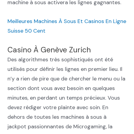
machine à sous activera les lignes gagnantes.
Meilleures Machines À Sous Et Casinos En Ligne
Suisse 50 Cent
Casino À Genève Zurich
Des algorithmes très sophistiqués ont été
utilisés pour définir les lignes en premier lieu. Il
n’y a rien de pire que de chercher le menu ou la
section dont vous avez besoin en quelques
minutes, en perdant un temps précieux. Vous
devez rédiger votre plainte avec soin. En
dehors de toutes les machines à sous à
jackpot passionnantes de Microgaming, la