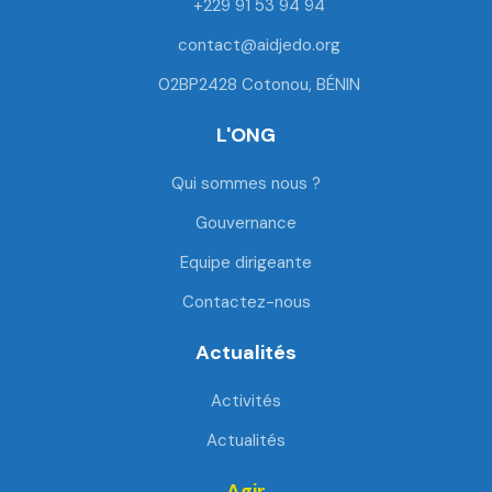
k
a
+229 91 53 94 94
m
contact@aidjedo.org
02BP2428 Cotonou, BÉNIN
L'ONG
Qui sommes nous ?
Gouvernance
Equipe dirigeante
Contactez-nous
Actualités
Activités
Actualités
Agir