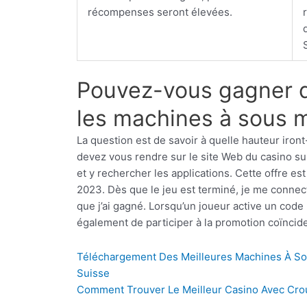
récompenses seront élevées.
Pouvez-vous gagner de
les machines à sous 
La question est de savoir à quelle hauteur iront
devez vous rendre sur le site Web du casino su
et y rechercher les applications. Cette offre es
2023. Dès que le jeu est terminé, je me conne
que j’ai gagné. Lorsqu’un joueur active un code
également de participer à la promotion coïncid
Téléchargement Des Meilleures Machines À So
Suisse
Comment Trouver Le Meilleur Casino Avec Crou