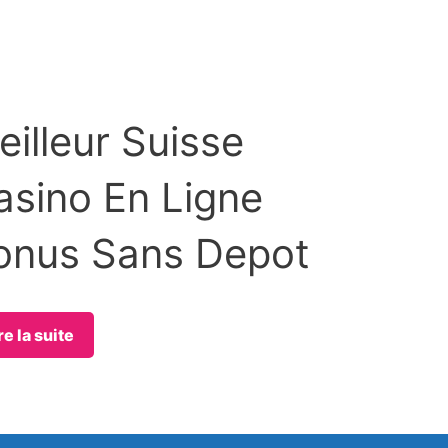
eilleur Suisse
asino En Ligne
onus Sans Depot
re la suite