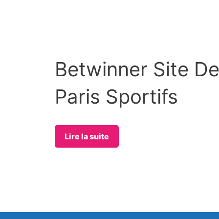
Betwinner Site D
Paris Sportifs
Lire la suite