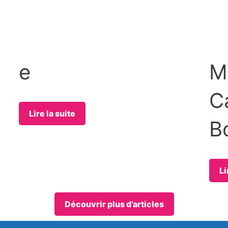
e
e
M
C
Lire la suite
B
Li
Découvrir plus d’articles