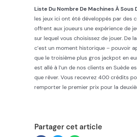
Liste Du Nombre De Machines À Sous 
les jeux ici ont été développés par des 
offrent aux joueurs une expérience de jeu
sur lequel vous choisissez de jouer. De 
c’est un moment historique – pouvoir a
que le troisième plus gros jackpot en 
est allé à l’un de nos clients en Suède
que rêver. Vous recevrez 400 crédits pour
remporter le premier prix pour la deuxiè
Partager cet article