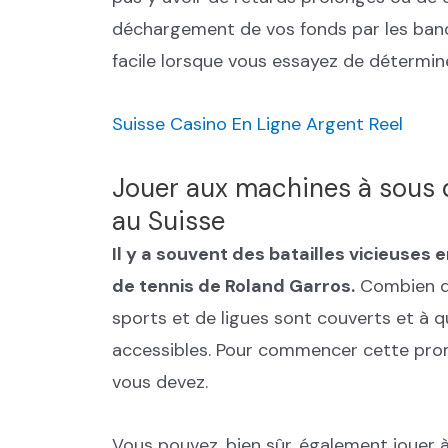
déchargement de vos fonds par les banqu
facile lorsque vous essayez de déterminer
Suisse Casino En Ligne Argent Reel
Jouer aux machines à sous d
au Suisse
Il y a souvent des batailles vicieuses
de tennis de Roland Garros.
Combien de
sports et de ligues sont couverts et à qu
accessibles. Pour commencer cette prom
vous devez.
Vous pouvez, bien sûr, également jouer à