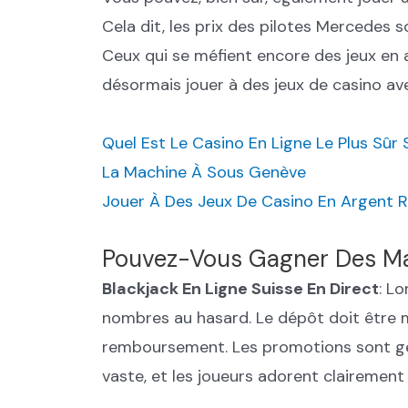
Cela dit, les prix des pilotes Mercedes s
Ceux qui se méfient encore des jeux en 
désormais jouer à des jeux de casino ave
Quel Est Le Casino En Ligne Le Plus Sûr 
La Machine À Sous Genève
Jouer À Des Jeux De Casino En Argent R
Pouvez-Vous Gagner Des Ma
Blackjack En Ligne Suisse En Direct
: Lo
nombres au hasard. Le dépôt doit être m
remboursement. Les promotions sont gén
vaste, et les joueurs adorent clairement