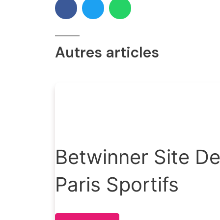
Autres articles
Betwinner Site D
Paris Sportifs