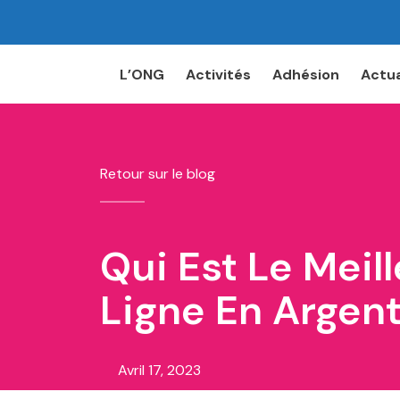
Aller
F
T
Y
I
au
a
w
o
n
contenu
c
i
u
s
e
t
t
t
L’ONG
Activités
Adhésion
Actua
b
t
u
a
o
e
b
g
o
r
e
r
k
a
m
Retour sur le blog
Qui Est Le Meil
Ligne En Argent
Avril 17, 2023