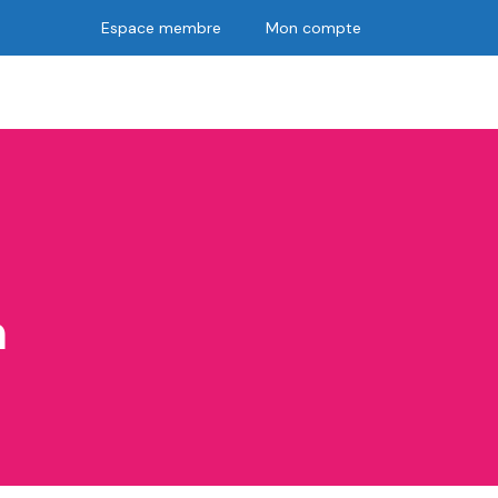
Espace membre
Mon compte
n