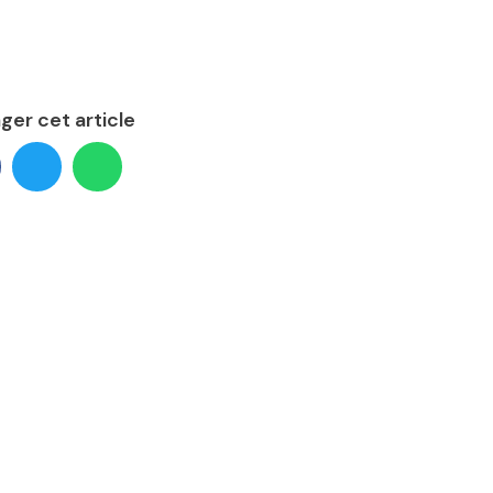
ger cet article