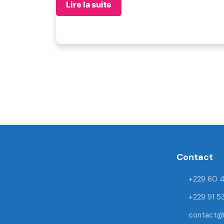
Lire la suite
Contact
F
T
Y
I
+229 60 
a
w
o
n
c
i
u
s
+229 91 5
e
t
t
t
b
t
u
a
contact@a