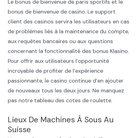
Le bonus de bienvenue de paris sportifs et le
bonus de bienvenue de casino. Le support
client des casinos servira les utilisateurs en cas
de problèmes liés à la maintenance du compte,
aux requêtes bancaires ou aux questions
concernant la fonctionnalité des bonus Klasino.
Pour offrir aux utilisateurs l’opportunité
incroyable de profiter de l’expérience
passionnante, le casino continue d’en ajouter
de nouveaux tous les deux jours. Ne manquez
pas notre tableau des cotes de roulette.
Lieux De Machines À Sous Au
Suisse