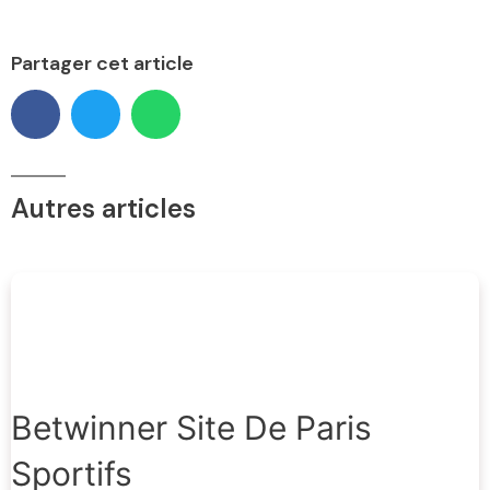
Partager cet article
Autres articles
Betwinner Site De Paris
Sportifs