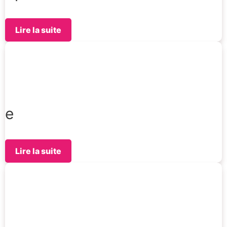
Lire la suite
e
Lire la suite