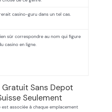
e chose de ce genre.
erait casino-guru dans un tel cas.
bien sûr correspondre au nom qui figure
du casino en ligne.
 Gratuit Sans Depot
Suisse Seulement
able est associée à chaque emplacement