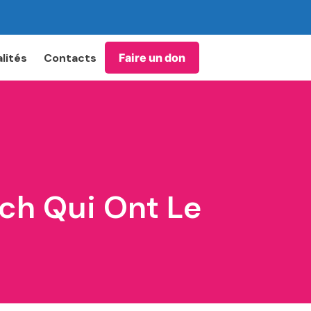
lités
Contacts
Faire un don
ch Qui Ont Le