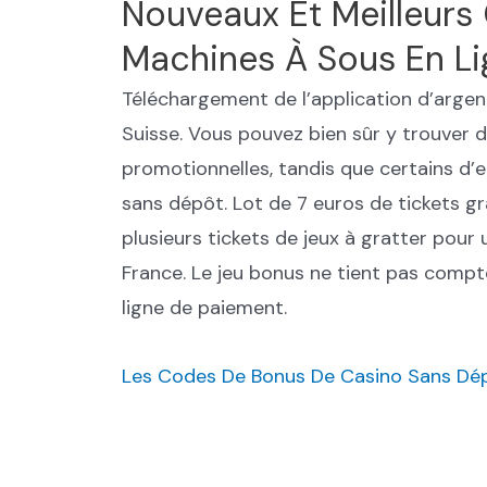
Nouveaux Et Meilleurs
Machines À Sous En Li
Téléchargement de l’application d’argen
Suisse. Vous pouvez bien sûr y trouver 
promotionnelles, tandis que certains 
sans dépôt. Lot de 7 euros de tickets g
plusieurs tickets de jeux à gratter pour 
France. Le jeu bonus ne tient pas comp
ligne de paiement.
Les Codes De Bonus De Casino Sans Dépô