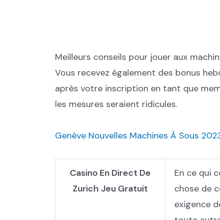
Meilleurs conseils pour jouer aux machin
Vous recevez également des bonus heb
après votre inscription en tant que mem
les mesures seraient ridicules.
Genève Nouvelles Machines À Sous 202
Casino En Direct De
En ce qui c
Zurich Jeu Gratuit
chose de c
exigence d