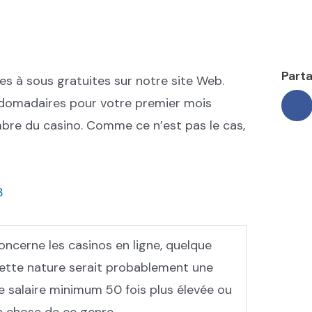
Parta
es à sous gratuites sur notre site Web.
domadaires pour votre premier mois
bre du casino. Comme ce n’est pas le cas,
3
oncerne les casinos en ligne, quelque
ette nature serait probablement une
e salaire minimum 50 fois plus élevée ou