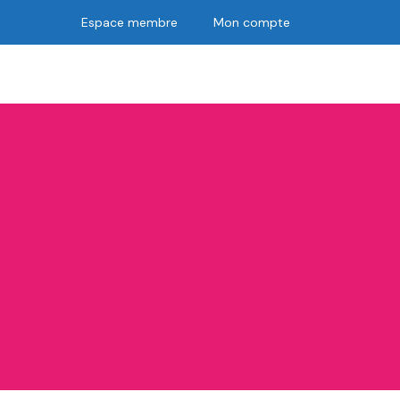
Espace membre
Mon compte