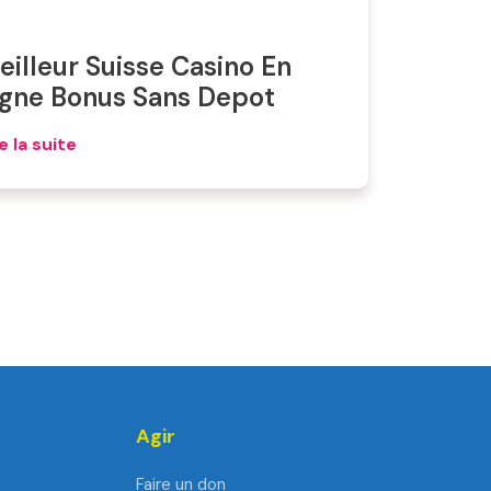
eilleur Suisse Casino En
igne Bonus Sans Depot
e la suite
Agir
Faire un don