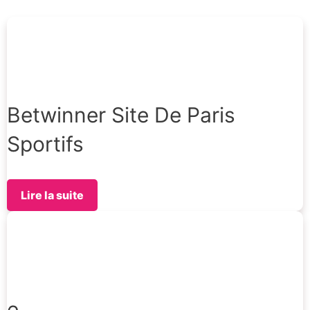
Betwinner Site De Paris
Sportifs
Lire la suite
e