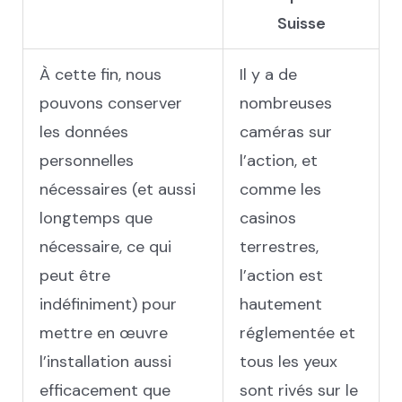
Suisse
À cette fin, nous
Il y a de
pouvons conserver
nombreuses
les données
caméras sur
personnelles
l’action, et
nécessaires (et aussi
comme les
longtemps que
casinos
nécessaire, ce qui
terrestres,
peut être
l’action est
indéfiniment) pour
hautement
mettre en œuvre
réglementée et
l’installation aussi
tous les yeux
efficacement que
sont rivés sur le