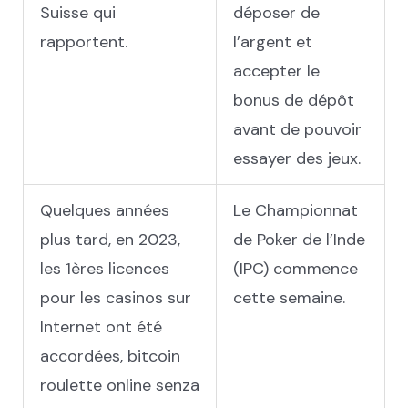
Suisse qui
déposer de
rapportent.
l’argent et
accepter le
bonus de dépôt
avant de pouvoir
essayer des jeux.
Quelques années
Le Championnat
plus tard, en 2023,
de Poker de l’Inde
les 1ères licences
(IPC) commence
pour les casinos sur
cette semaine.
Internet ont été
accordées, bitcoin
roulette online senza