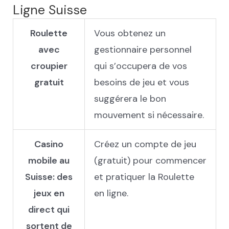
Ligne Suisse
Roulette
Vous obtenez un
avec
gestionnaire personnel
croupier
qui s’occupera de vos
gratuit
besoins de jeu et vous
suggérera le bon
mouvement si nécessaire.
Casino
Créez un compte de jeu
mobile au
(gratuit) pour commencer
Suisse: des
et pratiquer la Roulette
jeux en
en ligne.
direct qui
sortent de