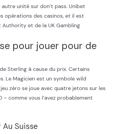
autre unité sur don’t pass.
Unibet
s opérations des casinos, et il est
 Authority et de la UK Gambling
sse pour jouer pour de
de Sterling à cause du prix. Certains
es. Le Magicien est un symbole wild
 jeu zéro se joue avec quatre jetons sur les
 0 – comme vous l’avez probablement
r Au Suisse