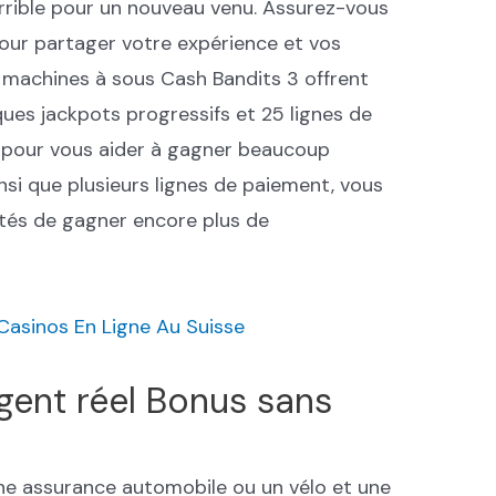
errible pour un nouveau venu. Assurez-vous
our partager votre expérience et vos
 machines à sous Cash Bandits 3 offrent
ues jackpots progressifs et 25 lignes de
pour vous aider à gagner beaucoup
insi que plusieurs lignes de paiement, vous
ités de gagner encore plus de
Casinos En Ligne Au Suisse
gent réel Bonus sans
ne assurance automobile ou un vélo et une