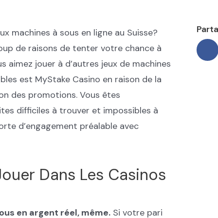
Parta
aux machines à sous en ligne au Suisse?
oup de raisons de tenter votre chance à
s aimez jouer à d’autres jeux de machines
ables est MyStake Casino en raison de la
tion des promotions. Vous êtes
s difficiles à trouver et impossibles à
orte d’engagement préalable avec
Jouer Dans Les Casinos
ous en argent réel, même.
Si votre pari