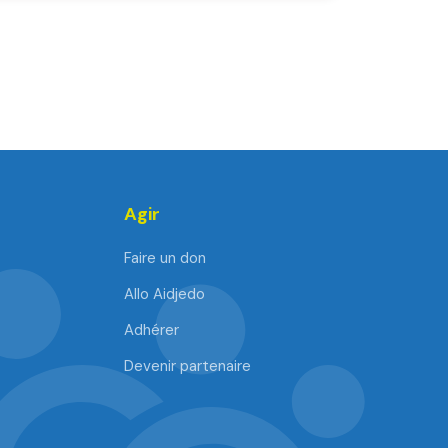
Agir
Faire un don
Allo Aidjedo
Adhérer
Devenir partenaire