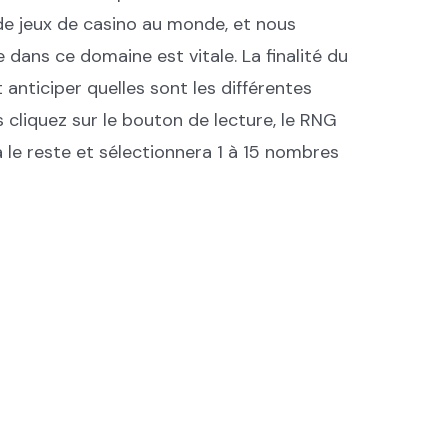
ls de jeux de casino au monde, et nous
 dans ce domaine est vitale. La finalité du
 anticiper quelles sont les différentes
 cliquez sur le bouton de lecture, le RNG
 le reste et sélectionnera 1 à 15 nombres