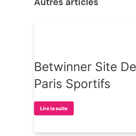
Autres articles
Betwinner Site D
Paris Sportifs
Lire la suite