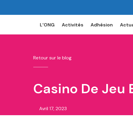
Aller
F
T
Y
I
au
a
w
o
n
contenu
c
i
u
s
e
t
t
t
L’ONG
Activités
Adhésion
Actua
b
t
u
a
o
e
b
g
o
r
e
r
k
a
m
Retour sur le blog
Casino De Jeu 
Avril 17, 2023