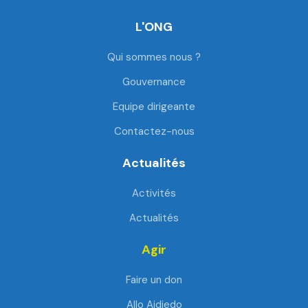
L'ONG
Qui sommes nous ?
Gouvernance
Equipe dirigeante
Contactez-nous
Actualités
Activités
Actualités
Agir
Faire un don
Allo Aidjedo