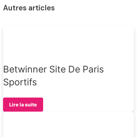
Autres articles
Betwinner Site De Paris
Sportifs
Lire la suite