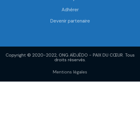
Adhérer
Devenir partenaire
Copyright © 2020-2022, ONG AÏDJÈDO - PAIX DU CŒUR. Tous
droits réservés.
Mentions légales