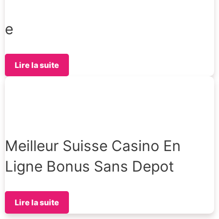
e
Lire la suite
Meilleur Suisse Casino En
Ligne Bonus Sans Depot
Lire la suite