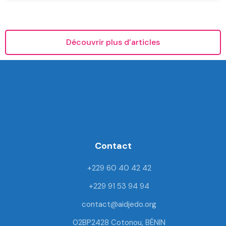
Découvrir plus d’articles
F
T
Y
I
a
w
o
n
c
i
u
s
e
t
t
t
Contact
b
t
u
a
o
e
b
g
+229 60 40 42 42
o
r
e
r
k
a
+229 91 53 94 94
m
contact@aidjedo.org
02BP2428 Cotonou, BÉNIN