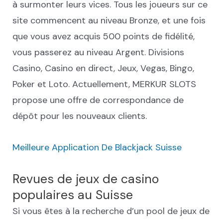
à surmonter leurs vices. Tous les joueurs sur ce
site commencent au niveau Bronze, et une fois
que vous avez acquis 500 points de fidélité,
vous passerez au niveau Argent. Divisions
Casino, Casino en direct, Jeux, Vegas, Bingo,
Poker et Loto. Actuellement, MERKUR SLOTS
propose une offre de correspondance de
dépôt pour les nouveaux clients.
Meilleure Application De Blackjack Suisse
Revues de jeux de casino
populaires au Suisse
Si vous êtes à la recherche d’un pool de jeux de