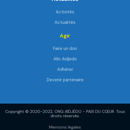
Activités
Actualités
Agir
Faire un don
Allo Aidjedo
Adhérer
Devenir partenaire
Copyright © 2020-2022, ONG AÏDJÈDO - PAIX DU CŒUR. Tous
droits réservés.
Mentions légales