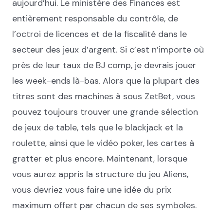
aujourd’hui. Le ministère des Finances est
entièrement responsable du contrôle, de
l’octroi de licences et de la fiscalité dans le
secteur des jeux d’argent. Si c’est n’importe où
près de leur taux de BJ comp, je devrais jouer
les week-ends là-bas. Alors que la plupart des
titres sont des machines à sous ZetBet, vous
pouvez toujours trouver une grande sélection
de jeux de table, tels que le blackjack et la
roulette, ainsi que le vidéo poker, les cartes à
gratter et plus encore. Maintenant, lorsque
vous aurez appris la structure du jeu Aliens,
vous devriez vous faire une idée du prix
maximum offert par chacun de ses symboles.